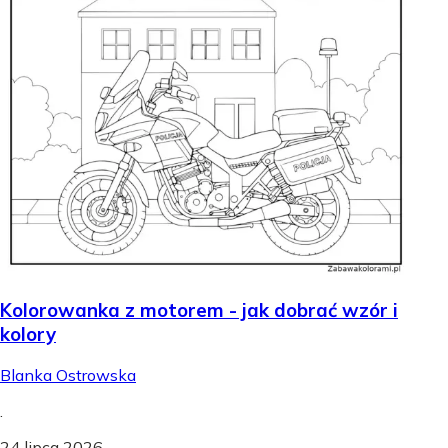
Kolorowanka z motorem - jak dobrać wzór i
kolory
Blanka Ostrowska
.
24 lipca 2026