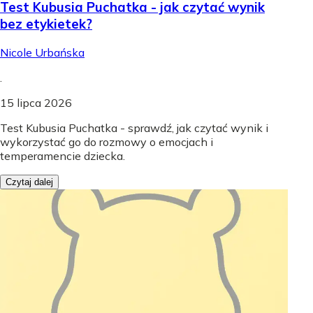
Test Kubusia Puchatka - jak czytać wynik
bez etykietek?
Nicole Urbańska
.
15 lipca 2026
Test Kubusia Puchatka - sprawdź, jak czytać wynik i
wykorzystać go do rozmowy o emocjach i
temperamencie dziecka.
Czytaj dalej