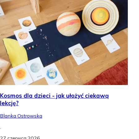
Kosmos dla dzieci - jak ułożyć ciekawą
lekcję?
Blanka Ostrowska
.
27 czerwca 2026