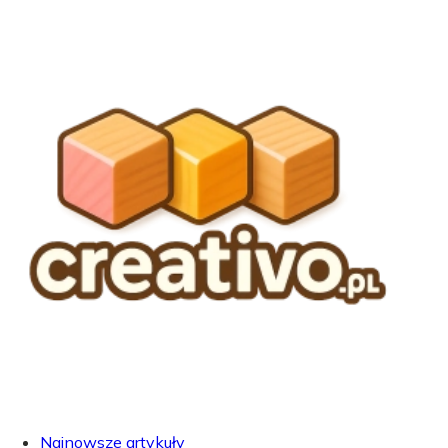
Najnowsze artykuły