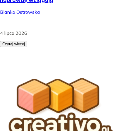
Blanka Ostrowska
.
4 lipca 2026
Czytaj więcej