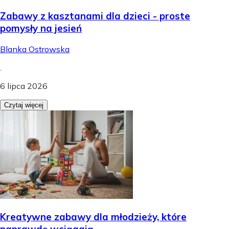
Zabawy z kasztanami dla dzieci - proste
pomysły na jesień
Blanka Ostrowska
.
6 lipca 2026
Czytaj więcej
Kreatywne zabawy dla młodzieży, które
naprawdę wciągają