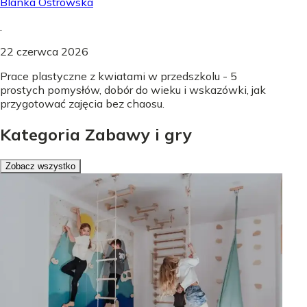
Blanka Ostrowska
.
22 czerwca 2026
Prace plastyczne z kwiatami w przedszkolu - 5
prostych pomysłów, dobór do wieku i wskazówki, jak
przygotować zajęcia bez chaosu.
Kategoria Zabawy i gry
Zobacz wszystko