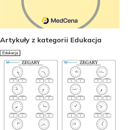
Artykuły z kategorii Edukacja
Edukacja