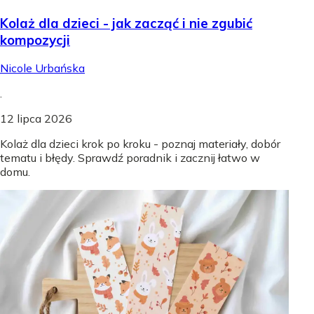
Kolaż dla dzieci - jak zacząć i nie zgubić
kompozycji
Nicole Urbańska
.
12 lipca 2026
Kolaż dla dzieci krok po kroku - poznaj materiały, dobór
tematu i błędy. Sprawdź poradnik i zacznij łatwo w
domu.