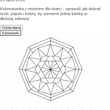
Kolorowanka z motorem dla dzieci - sprawdź, jak dobrać
wzór, papier i kolory, by zamienić jedną kartkę w
dłuższą zabawę.
Czytaj więcej
Kolorowanki