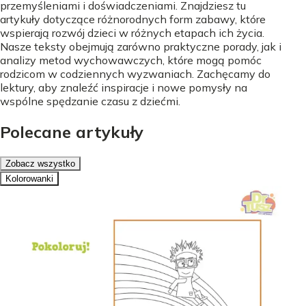
przemyśleniami i doświadczeniami. Znajdziesz tu
artykuły dotyczące różnorodnych form zabawy, które
wspierają rozwój dzieci w różnych etapach ich życia.
Nasze teksty obejmują zarówno praktyczne porady, jak i
analizy metod wychowawczych, które mogą pomóc
rodzicom w codziennych wyzwaniach. Zachęcamy do
lektury, aby znaleźć inspiracje i nowe pomysły na
wspólne spędzanie czasu z dziećmi.
Polecane artykuły
Zobacz wszystko
Kolorowanki