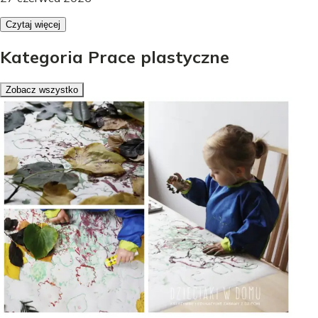
Czytaj więcej
Kategoria Prace plastyczne
Zobacz wszystko