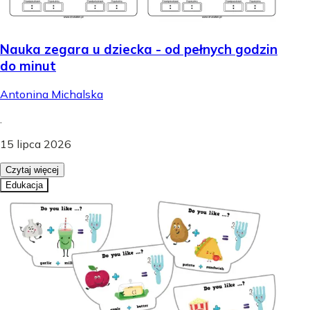
Nauka zegara u dziecka - od pełnych godzin
do minut
Antonina Michalska
.
15 lipca 2026
Czytaj więcej
Edukacja