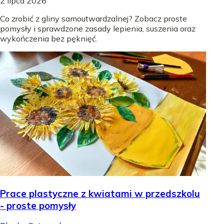
2 lipca 2026
Co zrobić z gliny samoutwardzalnej? Zobacz proste
pomysły i sprawdzone zasady lepienia, suszenia oraz
wykończenia bez pęknięć.
Prace plastyczne z kwiatami w przedszkolu
- proste pomysły