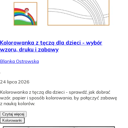
Kolorowanka z tęczą dla dzieci - wybór
wzoru, druku i zabawy
Blanka Ostrowska
.
24 lipca 2026
Kolorowanka z tęczą dla dzieci - sprawdź, jak dobrać
wzór, papier i sposób kolorowania, by połączyć zabawę
z nauką kolorów.
Czytaj więcej
Kolorowanki