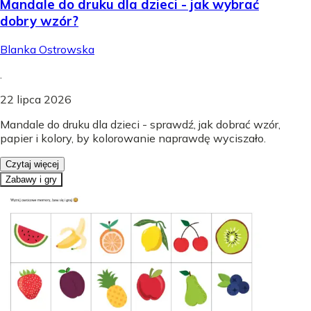
Mandale do druku dla dzieci - jak wybrać
dobry wzór?
Blanka Ostrowska
.
22 lipca 2026
Mandale do druku dla dzieci - sprawdź, jak dobrać wzór,
papier i kolory, by kolorowanie naprawdę wyciszało.
Czytaj więcej
Zabawy i gry