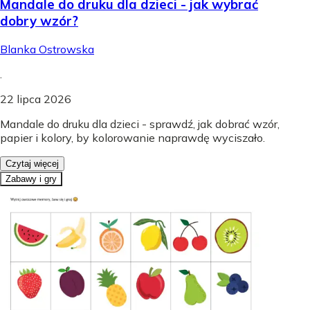
Mandale do druku dla dzieci - jak wybrać
dobry wzór?
Blanka Ostrowska
.
22 lipca 2026
Mandale do druku dla dzieci - sprawdź, jak dobrać wzór,
papier i kolory, by kolorowanie naprawdę wyciszało.
Czytaj więcej
Zabawy i gry