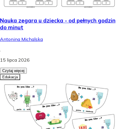
Nauka zegara u dziecka - od pełnych godzin
do minut
Antonina Michalska
.
15 lipca 2026
Czytaj więcej
Edukacja