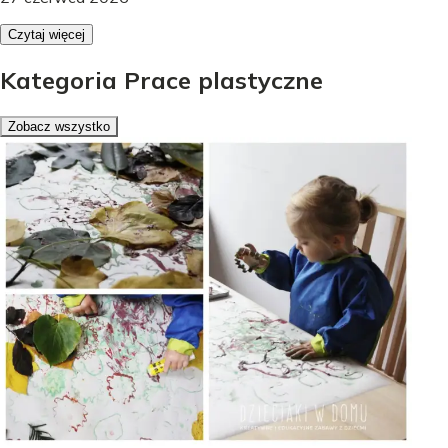
Czytaj więcej
Kategoria Prace plastyczne
Zobacz wszystko