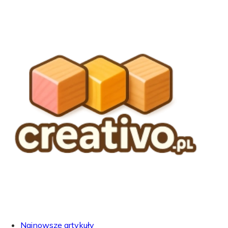
Najnowsze artykuły