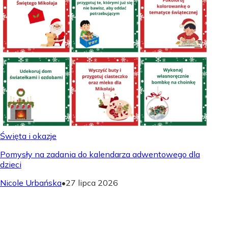
Święta i okazje
Pomysły na zadania do kalendarza adwentowego dla
dzieci
Nicole Urbańska
•
27 lipca 2026