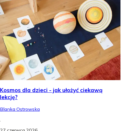
Kosmos dla dzieci - jak ułożyć ciekawą
lekcję?
Blanka Ostrowska
.
27 czerwca 2026