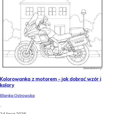
Kolorowanka z motorem - jak dobrać wzór i
kolory
Blanka Ostrowska
.
24 lipca 2026