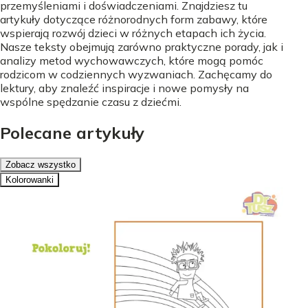
przemyśleniami i doświadczeniami. Znajdziesz tu
artykuły dotyczące różnorodnych form zabawy, które
wspierają rozwój dzieci w różnych etapach ich życia.
Nasze teksty obejmują zarówno praktyczne porady, jak i
analizy metod wychowawczych, które mogą pomóc
rodzicom w codziennych wyzwaniach. Zachęcamy do
lektury, aby znaleźć inspiracje i nowe pomysły na
wspólne spędzanie czasu z dziećmi.
Polecane artykuły
Zobacz wszystko
Kolorowanki