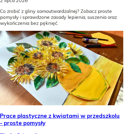
2 lipca 2026
Co zrobić z gliny samoutwardzalnej? Zobacz proste
pomysły i sprawdzone zasady lepienia, suszenia oraz
wykończenia bez pęknięć.
Prace plastyczne z kwiatami w przedszkolu
- proste pomysły