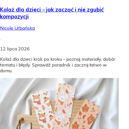
Kolaż dla dzieci - jak zacząć i nie zgubić
kompozycji
Nicole Urbańska
.
12 lipca 2026
Kolaż dla dzieci krok po kroku - poznaj materiały, dobór
tematu i błędy. Sprawdź poradnik i zacznij łatwo w
domu.