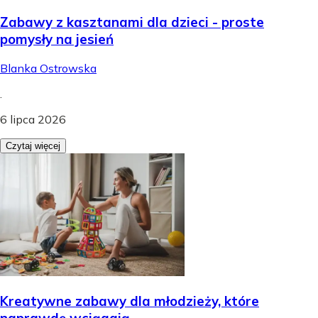
Zabawy z kasztanami dla dzieci - proste
pomysły na jesień
Blanka Ostrowska
.
6 lipca 2026
Czytaj więcej
Kreatywne zabawy dla młodzieży, które
naprawdę wciągają