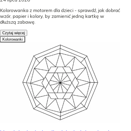
Kolorowanka z motorem dla dzieci - sprawdź, jak dobrać
wzór, papier i kolory, by zamienić jedną kartkę w
dłuższą zabawę.
Czytaj więcej
Kolorowanki