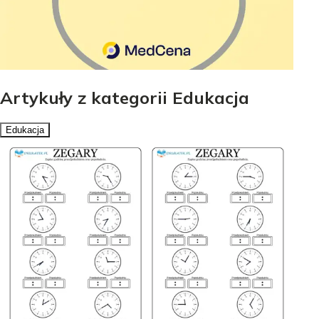
Artykuły z kategorii Edukacja
Edukacja