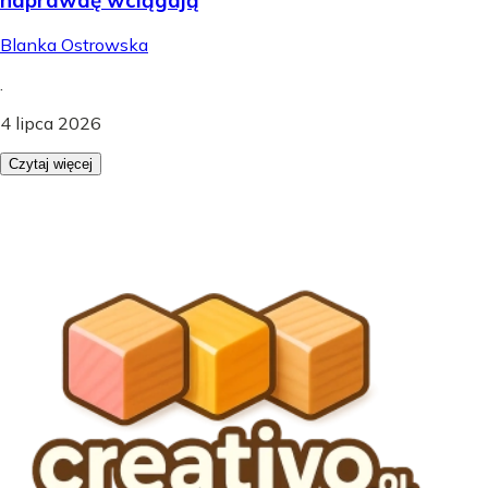
Blanka Ostrowska
.
4 lipca 2026
Czytaj więcej