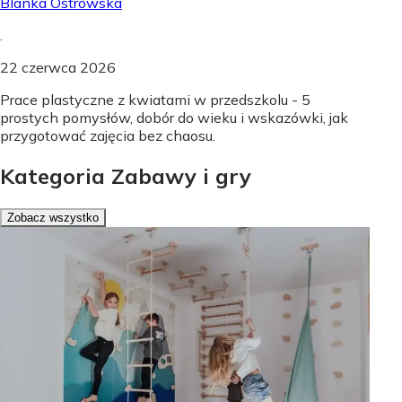
Blanka Ostrowska
.
22 czerwca 2026
Prace plastyczne z kwiatami w przedszkolu - 5
prostych pomysłów, dobór do wieku i wskazówki, jak
przygotować zajęcia bez chaosu.
Kategoria Zabawy i gry
Zobacz wszystko