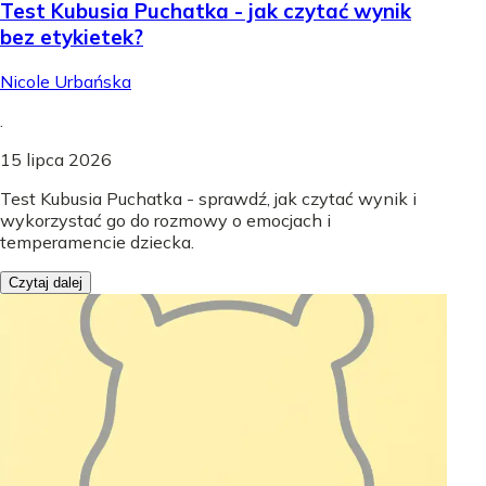
Test Kubusia Puchatka - jak czytać wynik
bez etykietek?
Nicole Urbańska
.
15 lipca 2026
Test Kubusia Puchatka - sprawdź, jak czytać wynik i
wykorzystać go do rozmowy o emocjach i
temperamencie dziecka.
Czytaj dalej