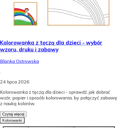
Kolorowanka z tęczą dla dzieci - wybór
wzoru, druku i zabawy
Blanka Ostrowska
.
24 lipca 2026
Kolorowanka z tęczą dla dzieci - sprawdź, jak dobrać
wzór, papier i sposób kolorowania, by połączyć zabawę
z nauką kolorów.
Czytaj więcej
Kolorowanki