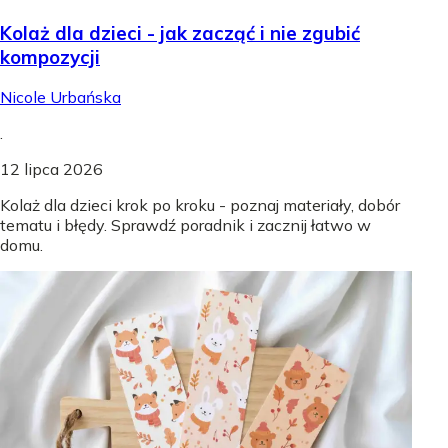
Kolaż dla dzieci - jak zacząć i nie zgubić
kompozycji
Nicole Urbańska
.
12 lipca 2026
Kolaż dla dzieci krok po kroku - poznaj materiały, dobór
tematu i błędy. Sprawdź poradnik i zacznij łatwo w
domu.