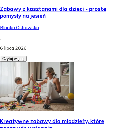
Zabawy z kasztanami dla dzieci - proste
pomysły na jesień
Blanka Ostrowska
.
6 lipca 2026
Czytaj więcej
Kreatywne zabawy dla młodzieży, które
naprawdę wciągają