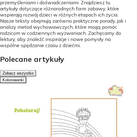
przemyśleniami i doświadczeniami. Znajdziesz tu
artykuły dotyczące różnorodnych form zabawy, które
wspierają rozwój dzieci w różnych etapach ich życia.
Nasze teksty obejmują zarówno praktyczne porady, jak i
analizy metod wychowawczych, które mogą pomóc
rodzicom w codziennych wyzwaniach. Zachęcamy do
lektury, aby znaleźć inspiracje i nowe pomysły na
wspólne spędzanie czasu z dziećmi.
Polecane artykuły
Zobacz wszystko
Kolorowanki