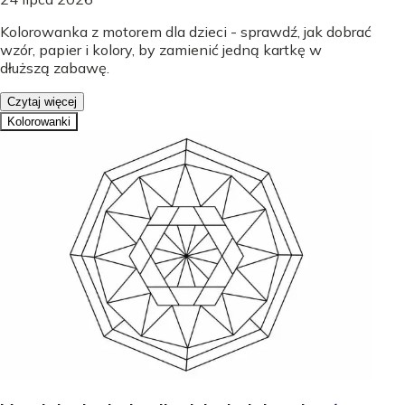
Kolorowanka z motorem dla dzieci - sprawdź, jak dobrać
wzór, papier i kolory, by zamienić jedną kartkę w
dłuższą zabawę.
Czytaj więcej
Kolorowanki