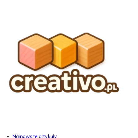
Najnowsze artykuły