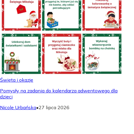
Święta i okazje
Pomysły na zadania do kalendarza adwentowego dla
dzieci
Nicole Urbańska
•
27 lipca 2026