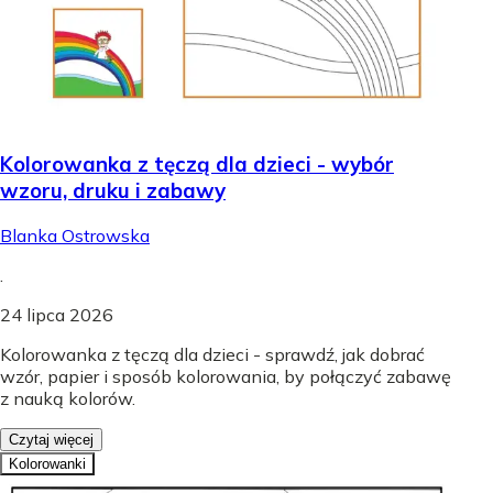
Kolorowanka z tęczą dla dzieci - wybór
wzoru, druku i zabawy
Blanka Ostrowska
.
24 lipca 2026
Kolorowanka z tęczą dla dzieci - sprawdź, jak dobrać
wzór, papier i sposób kolorowania, by połączyć zabawę
z nauką kolorów.
Czytaj więcej
Kolorowanki