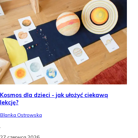
Kosmos dla dzieci - jak ułożyć ciekawą
lekcję?
Blanka Ostrowska
.
27 czerwca 2026