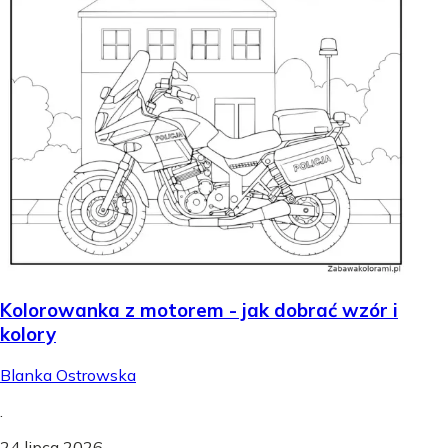
Kolorowanka z motorem - jak dobrać wzór i
kolory
Blanka Ostrowska
.
24 lipca 2026