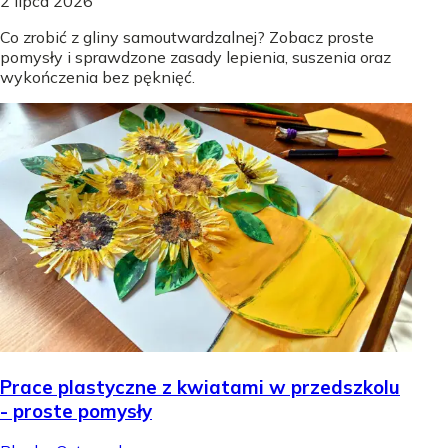
2 lipca 2026
Co zrobić z gliny samoutwardzalnej? Zobacz proste
pomysły i sprawdzone zasady lepienia, suszenia oraz
wykończenia bez pęknięć.
Prace plastyczne z kwiatami w przedszkolu
- proste pomysły