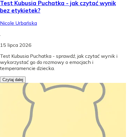
Test Kubusia Puchatka - jak czytać wynik
bez etykietek?
Nicole Urbańska
.
15 lipca 2026
Test Kubusia Puchatka - sprawdź, jak czytać wynik i
wykorzystać go do rozmowy o emocjach i
temperamencie dziecka.
Czytaj dalej