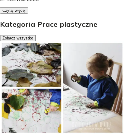
Czytaj więcej
Kategoria Prace plastyczne
Zobacz wszystko