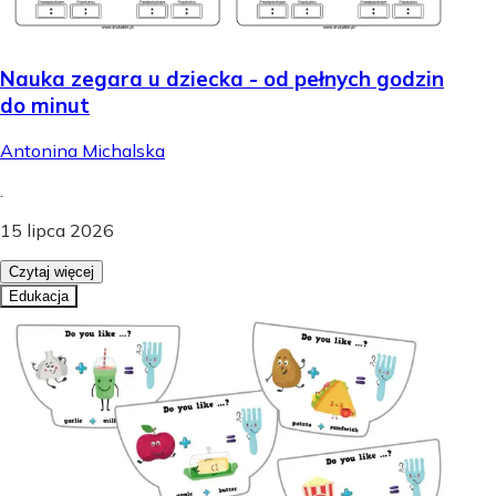
Nauka zegara u dziecka - od pełnych godzin
do minut
Antonina Michalska
.
15 lipca 2026
Czytaj więcej
Edukacja