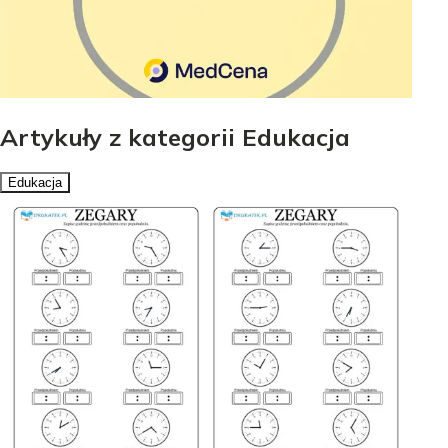
Artykuły z kategorii Edukacja
Edukacja