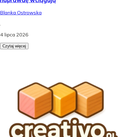
Blanka Ostrowska
.
4 lipca 2026
Czytaj więcej