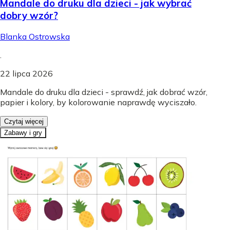
Mandale do druku dla dzieci - jak wybrać
dobry wzór?
Blanka Ostrowska
.
22 lipca 2026
Mandale do druku dla dzieci - sprawdź, jak dobrać wzór,
papier i kolory, by kolorowanie naprawdę wyciszało.
Czytaj więcej
Zabawy i gry