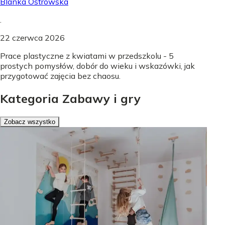
Blanka Ostrowska
.
22 czerwca 2026
Prace plastyczne z kwiatami w przedszkolu - 5
prostych pomysłów, dobór do wieku i wskazówki, jak
przygotować zajęcia bez chaosu.
Kategoria Zabawy i gry
Zobacz wszystko