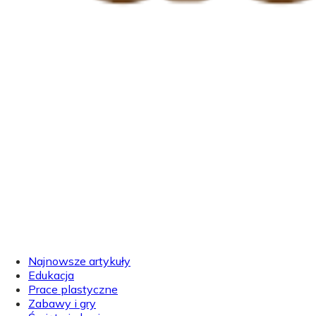
Najnowsze artykuły
Edukacja
Prace plastyczne
Zabawy i gry