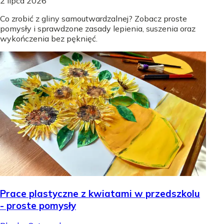
2 lipca 2026
Co zrobić z gliny samoutwardzalnej? Zobacz proste
pomysły i sprawdzone zasady lepienia, suszenia oraz
wykończenia bez pęknięć.
Prace plastyczne z kwiatami w przedszkolu
- proste pomysły