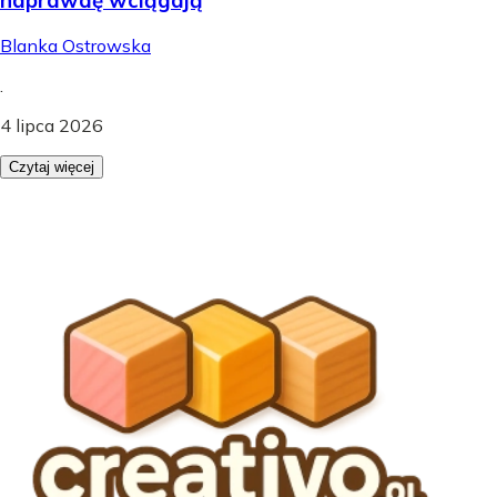
Blanka Ostrowska
.
4 lipca 2026
Czytaj więcej