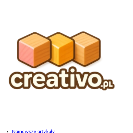
Najnowsze artykuły