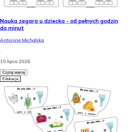
Nauka zegara u dziecka - od pełnych godzin
do minut
Antonina Michalska
.
15 lipca 2026
Czytaj więcej
Edukacja