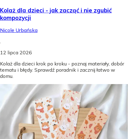
Kolaż dla dzieci - jak zacząć i nie zgubić
kompozycji
Nicole Urbańska
.
12 lipca 2026
Kolaż dla dzieci krok po kroku - poznaj materiały, dobór
tematu i błędy. Sprawdź poradnik i zacznij łatwo w
domu.