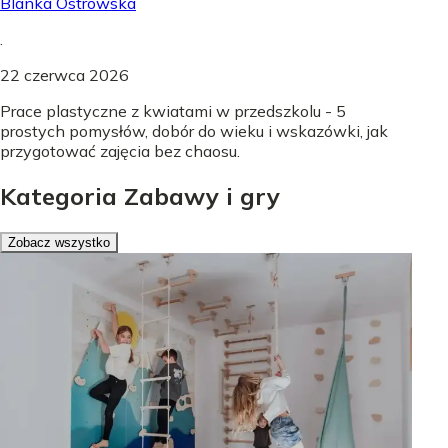
Blanka Ostrowska
.
22 czerwca 2026
Prace plastyczne z kwiatami w przedszkolu - 5
prostych pomysłów, dobór do wieku i wskazówki, jak
przygotować zajęcia bez chaosu.
Kategoria Zabawy i gry
Zobacz wszystko