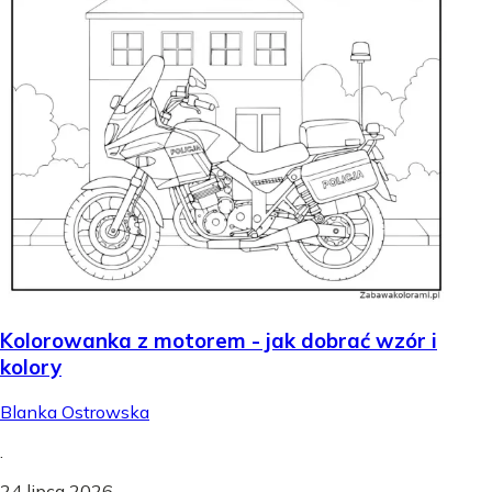
Kolorowanka z motorem - jak dobrać wzór i
kolory
Blanka Ostrowska
.
24 lipca 2026