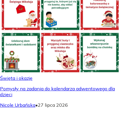
Święta i okazje
Pomysły na zadania do kalendarza adwentowego dla
dzieci
Nicole Urbańska
•
27 lipca 2026