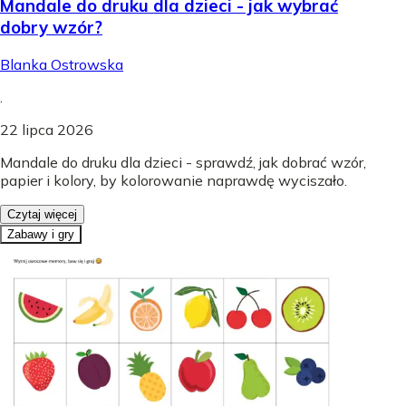
Mandale do druku dla dzieci - jak wybrać
dobry wzór?
Blanka Ostrowska
.
22 lipca 2026
Mandale do druku dla dzieci - sprawdź, jak dobrać wzór,
papier i kolory, by kolorowanie naprawdę wyciszało.
Czytaj więcej
Zabawy i gry