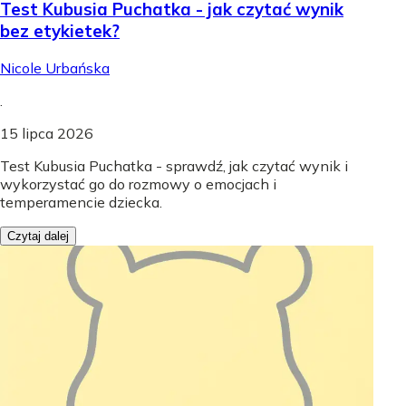
Test Kubusia Puchatka - jak czytać wynik
bez etykietek?
Nicole Urbańska
.
15 lipca 2026
Test Kubusia Puchatka - sprawdź, jak czytać wynik i
wykorzystać go do rozmowy o emocjach i
temperamencie dziecka.
Czytaj dalej