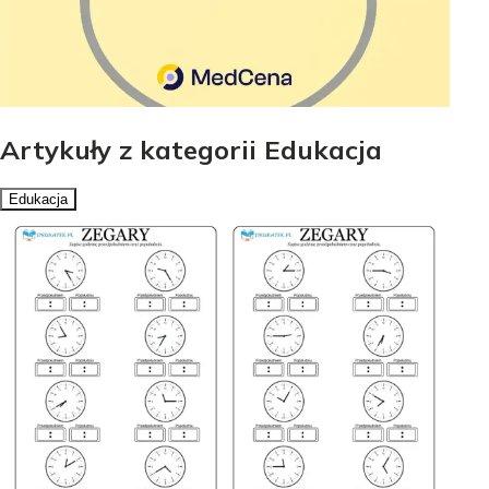
Artykuły z kategorii Edukacja
Edukacja