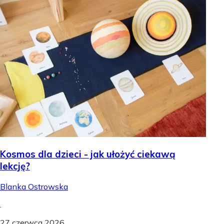
Kosmos dla dzieci - jak ułożyć ciekawą
lekcję?
Blanka Ostrowska
.
27 czerwca 2026