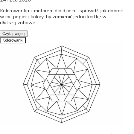
Kolorowanka z motorem dla dzieci - sprawdź, jak dobrać
wzór, papier i kolory, by zamienić jedną kartkę w
dłuższą zabawę.
Czytaj więcej
Kolorowanki