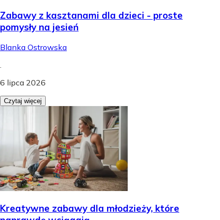
Zabawy z kasztanami dla dzieci - proste
pomysły na jesień
Blanka Ostrowska
.
6 lipca 2026
Czytaj więcej
Kreatywne zabawy dla młodzieży, które
naprawdę wciągają