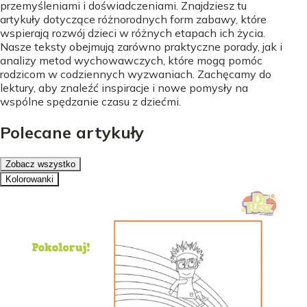
przemyśleniami i doświadczeniami. Znajdziesz tu
artykuły dotyczące różnorodnych form zabawy, które
wspierają rozwój dzieci w różnych etapach ich życia.
Nasze teksty obejmują zarówno praktyczne porady, jak i
analizy metod wychowawczych, które mogą pomóc
rodzicom w codziennych wyzwaniach. Zachęcamy do
lektury, aby znaleźć inspiracje i nowe pomysły na
wspólne spędzanie czasu z dziećmi.
Polecane artykuły
Zobacz wszystko
Kolorowanki