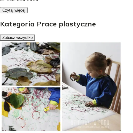
Czytaj więcej
Kategoria Prace plastyczne
Zobacz wszystko