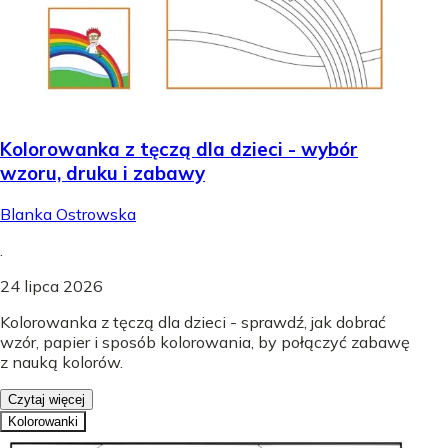
Kolorowanka z tęczą dla dzieci - wybór
wzoru, druku i zabawy
Blanka Ostrowska
.
24 lipca 2026
Kolorowanka z tęczą dla dzieci - sprawdź, jak dobrać
wzór, papier i sposób kolorowania, by połączyć zabawę
z nauką kolorów.
Czytaj więcej
Kolorowanki