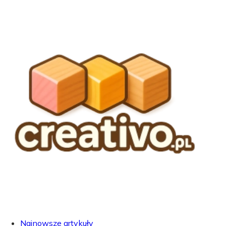
Najnowsze artykuły