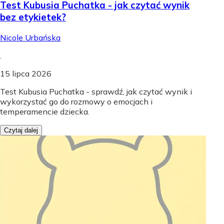
Test Kubusia Puchatka - jak czytać wynik
bez etykietek?
Nicole Urbańska
.
15 lipca 2026
Test Kubusia Puchatka - sprawdź, jak czytać wynik i
wykorzystać go do rozmowy o emocjach i
temperamencie dziecka.
Czytaj dalej