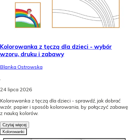
Kolorowanka z tęczą dla dzieci - wybór
wzoru, druku i zabawy
Blanka Ostrowska
.
24 lipca 2026
Kolorowanka z tęczą dla dzieci - sprawdź, jak dobrać
wzór, papier i sposób kolorowania, by połączyć zabawę
z nauką kolorów.
Czytaj więcej
Kolorowanki