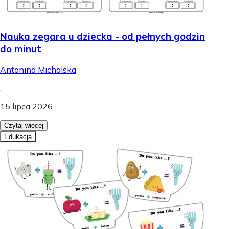
Nauka zegara u dziecka - od pełnych godzin
do minut
Antonina Michalska
.
15 lipca 2026
Czytaj więcej
Edukacja