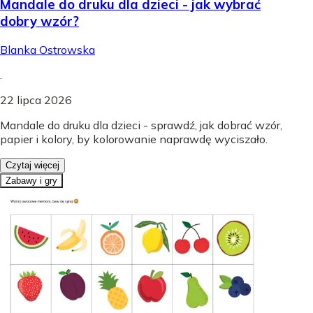
Mandale do druku dla dzieci - jak wybrać
dobry wzór?
Blanka Ostrowska
.
22 lipca 2026
Mandale do druku dla dzieci - sprawdź, jak dobrać wzór,
papier i kolory, by kolorowanie naprawdę wyciszało.
Czytaj więcej
Zabawy i gry