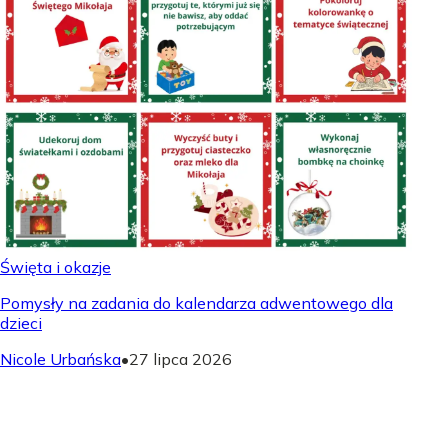
Święta i okazje
Pomysły na zadania do kalendarza adwentowego dla
dzieci
Nicole Urbańska
•
27 lipca 2026