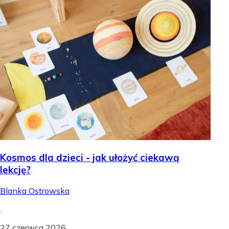
Kosmos dla dzieci - jak ułożyć ciekawą
lekcję?
Blanka Ostrowska
.
27 czerwca 2026