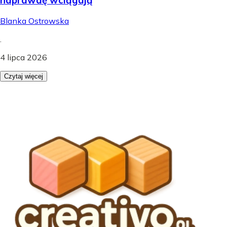
Blanka Ostrowska
.
4 lipca 2026
Czytaj więcej