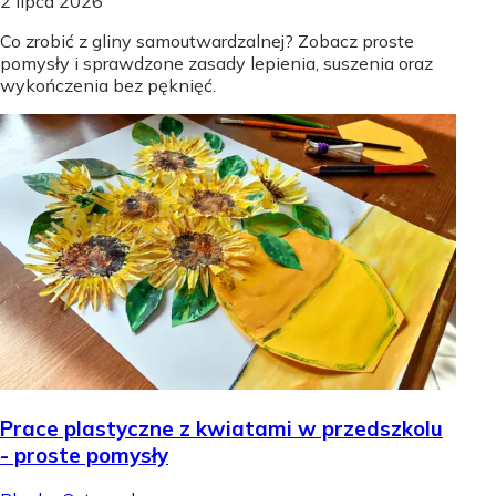
2 lipca 2026
Co zrobić z gliny samoutwardzalnej? Zobacz proste
pomysły i sprawdzone zasady lepienia, suszenia oraz
wykończenia bez pęknięć.
Prace plastyczne z kwiatami w przedszkolu
- proste pomysły