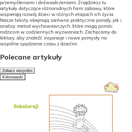
przemyśleniami i doświadczeniami. Znajdziesz tu
artykuły dotyczące różnorodnych form zabawy, które
wspierają rozwój dzieci w różnych etapach ich życia.
Nasze teksty obejmują zarówno praktyczne porady, jak i
analizy metod wychowawczych, które mogą pomóc
rodzicom w codziennych wyzwaniach. Zachęcamy do
lektury, aby znaleźć inspiracje i nowe pomysły na
wspólne spędzanie czasu z dziećmi.
Polecane artykuły
Zobacz wszystko
Kolorowanki