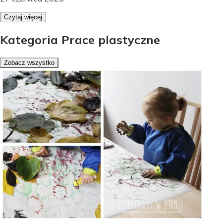
Czytaj więcej
Kategoria Prace plastyczne
Zobacz wszystko