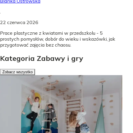
Blanka Ostrowska
.
22 czerwca 2026
Prace plastyczne z kwiatami w przedszkolu - 5
prostych pomysłów, dobór do wieku i wskazówki, jak
przygotować zajęcia bez chaosu.
Kategoria Zabawy i gry
Zobacz wszystko