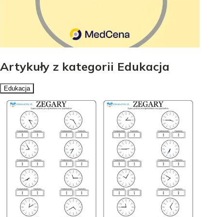
Artykuły z kategorii Edukacja
Edukacja