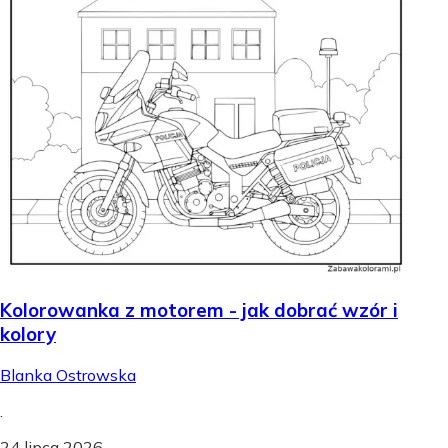
Kolorowanka z motorem - jak dobrać wzór i
kolory
Blanka Ostrowska
.
24 lipca 2026