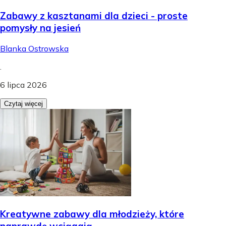
Zabawy z kasztanami dla dzieci - proste
pomysły na jesień
Blanka Ostrowska
.
6 lipca 2026
Czytaj więcej
Kreatywne zabawy dla młodzieży, które
naprawdę wciągają