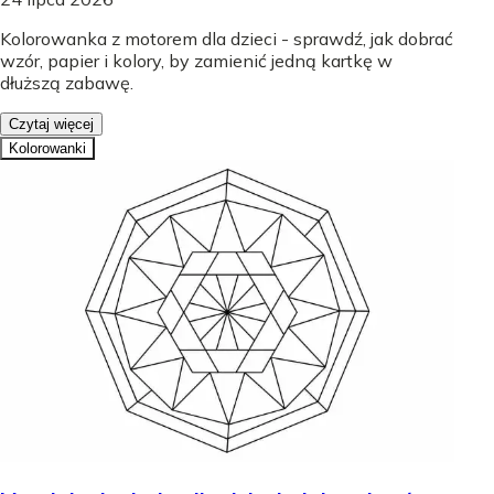
Kolorowanka z motorem dla dzieci - sprawdź, jak dobrać
wzór, papier i kolory, by zamienić jedną kartkę w
dłuższą zabawę.
Czytaj więcej
Kolorowanki