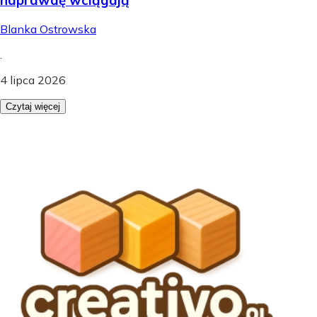
Blanka Ostrowska
.
4 lipca 2026
Czytaj więcej