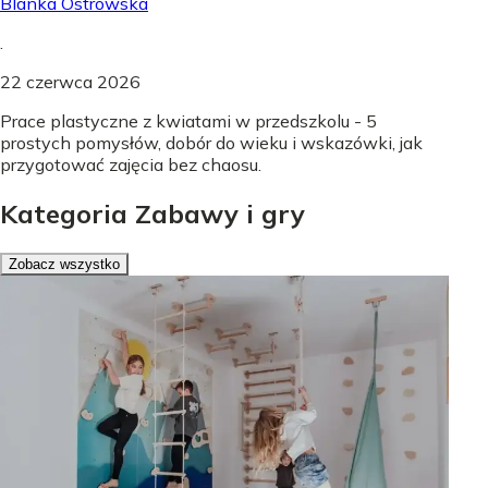
Blanka Ostrowska
.
22 czerwca 2026
Prace plastyczne z kwiatami w przedszkolu - 5
prostych pomysłów, dobór do wieku i wskazówki, jak
przygotować zajęcia bez chaosu.
Kategoria Zabawy i gry
Zobacz wszystko