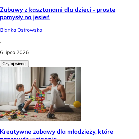
Zabawy z kasztanami dla dzieci - proste
pomysły na jesień
Blanka Ostrowska
.
6 lipca 2026
Czytaj więcej
Kreatywne zabawy dla młodzieży, które
naprawdę wciągają