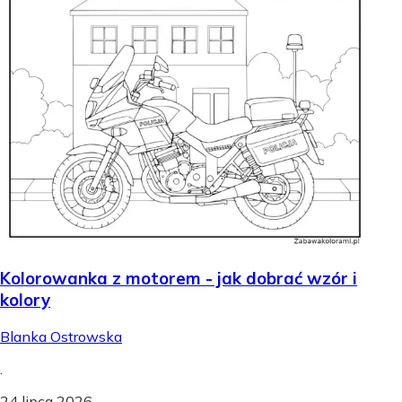
Kolorowanka z motorem - jak dobrać wzór i
kolory
Blanka Ostrowska
.
24 lipca 2026