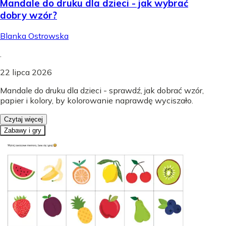
Mandale do druku dla dzieci - jak wybrać
dobry wzór?
Blanka Ostrowska
.
22 lipca 2026
Mandale do druku dla dzieci - sprawdź, jak dobrać wzór,
papier i kolory, by kolorowanie naprawdę wyciszało.
Czytaj więcej
Zabawy i gry