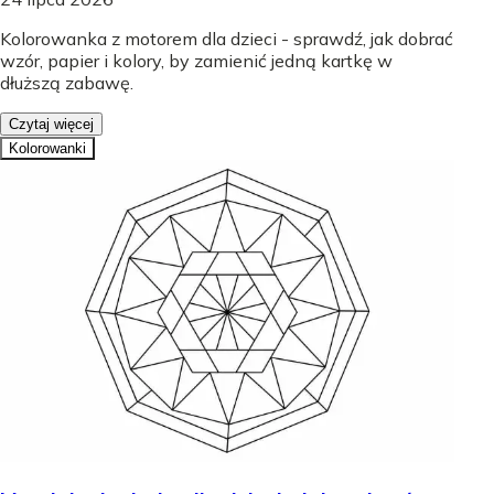
Kolorowanka z motorem dla dzieci - sprawdź, jak dobrać
wzór, papier i kolory, by zamienić jedną kartkę w
dłuższą zabawę.
Czytaj więcej
Kolorowanki