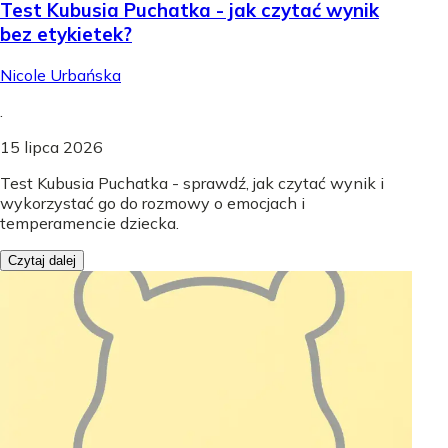
Test Kubusia Puchatka - jak czytać wynik
bez etykietek?
Nicole Urbańska
.
15 lipca 2026
Test Kubusia Puchatka - sprawdź, jak czytać wynik i
wykorzystać go do rozmowy o emocjach i
temperamencie dziecka.
Czytaj dalej