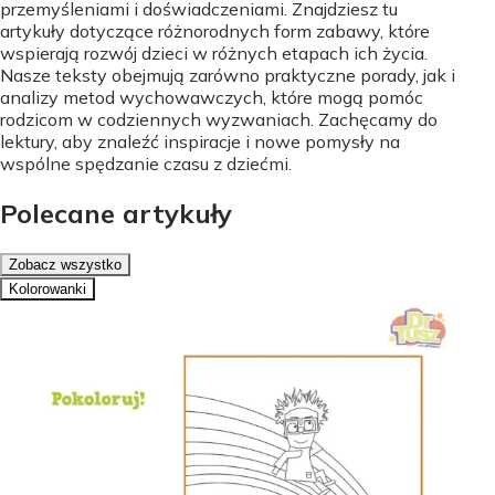
przemyśleniami i doświadczeniami. Znajdziesz tu
artykuły dotyczące różnorodnych form zabawy, które
wspierają rozwój dzieci w różnych etapach ich życia.
Nasze teksty obejmują zarówno praktyczne porady, jak i
analizy metod wychowawczych, które mogą pomóc
rodzicom w codziennych wyzwaniach. Zachęcamy do
lektury, aby znaleźć inspiracje i nowe pomysły na
wspólne spędzanie czasu z dziećmi.
Polecane artykuły
Zobacz wszystko
Kolorowanki