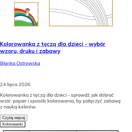
Kolorowanka z tęczą dla dzieci - wybór
wzoru, druku i zabawy
Blanka Ostrowska
.
24 lipca 2026
Kolorowanka z tęczą dla dzieci - sprawdź, jak dobrać
wzór, papier i sposób kolorowania, by połączyć zabawę
z nauką kolorów.
Czytaj więcej
Kolorowanki