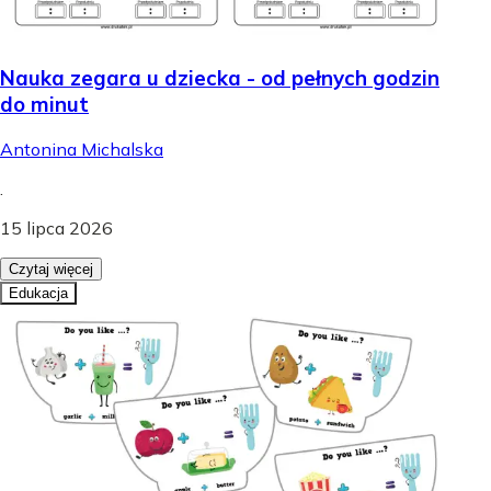
Nauka zegara u dziecka - od pełnych godzin
do minut
Antonina Michalska
.
15 lipca 2026
Czytaj więcej
Edukacja