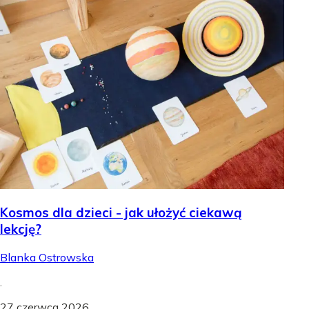
Kosmos dla dzieci - jak ułożyć ciekawą
lekcję?
Blanka Ostrowska
.
27 czerwca 2026