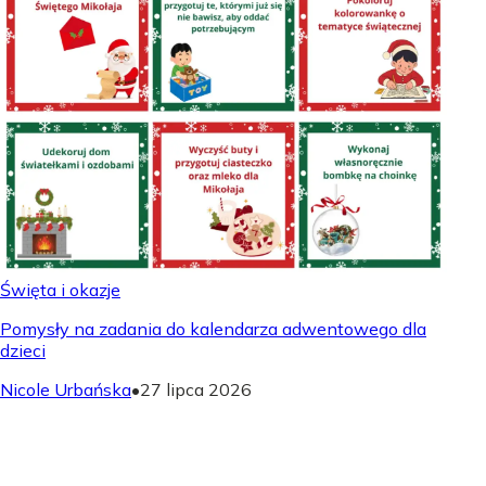
Święta i okazje
Pomysły na zadania do kalendarza adwentowego dla
dzieci
Nicole Urbańska
•
27 lipca 2026