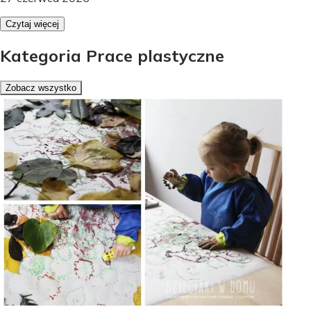
Czytaj więcej
Kategoria Prace plastyczne
Zobacz wszystko