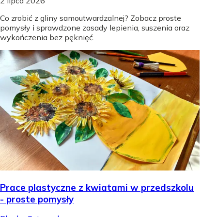
2 lipca 2026
Co zrobić z gliny samoutwardzalnej? Zobacz proste
pomysły i sprawdzone zasady lepienia, suszenia oraz
wykończenia bez pęknięć.
Prace plastyczne z kwiatami w przedszkolu
- proste pomysły