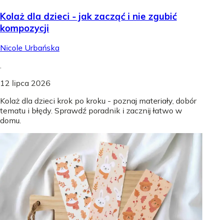
Kolaż dla dzieci - jak zacząć i nie zgubić
kompozycji
Nicole Urbańska
.
12 lipca 2026
Kolaż dla dzieci krok po kroku - poznaj materiały, dobór
tematu i błędy. Sprawdź poradnik i zacznij łatwo w
domu.