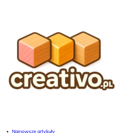
Najnowsze artykuły