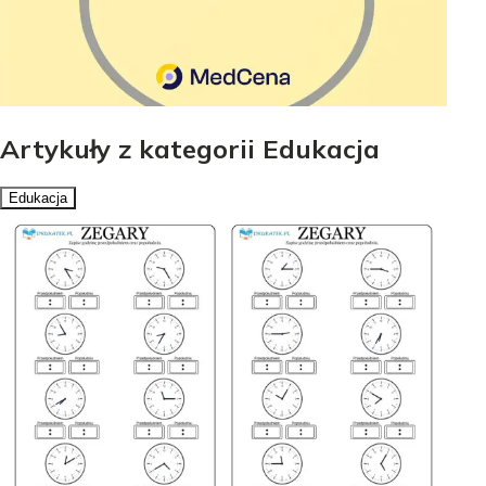
Artykuły z kategorii Edukacja
Edukacja