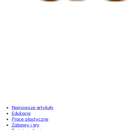
Najnowsze artykuły
Edukacja
Prace plastyczne
Zabawy i gry