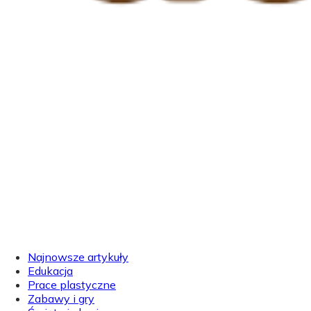
Najnowsze artykuły
Edukacja
Prace plastyczne
Zabawy i gry