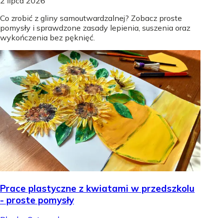
2 lipca 2026
Co zrobić z gliny samoutwardzalnej? Zobacz proste
pomysły i sprawdzone zasady lepienia, suszenia oraz
wykończenia bez pęknięć.
Prace plastyczne z kwiatami w przedszkolu
- proste pomysły