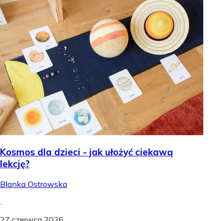
Kosmos dla dzieci - jak ułożyć ciekawą
lekcję?
Blanka Ostrowska
.
27 czerwca 2026