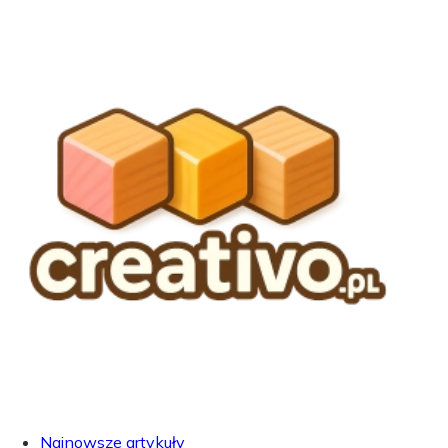
Najnowsze artykuły