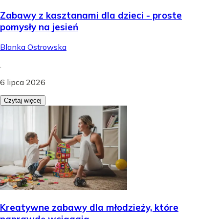
Zabawy z kasztanami dla dzieci - proste
pomysły na jesień
Blanka Ostrowska
.
6 lipca 2026
Czytaj więcej
Kreatywne zabawy dla młodzieży, które
naprawdę wciągają