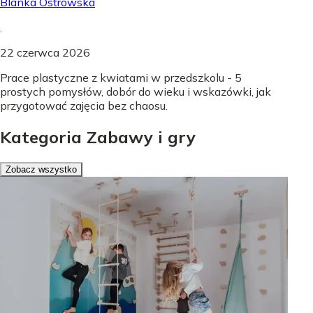
Blanka Ostrowska
.
22 czerwca 2026
Prace plastyczne z kwiatami w przedszkolu - 5
prostych pomysłów, dobór do wieku i wskazówki, jak
przygotować zajęcia bez chaosu.
Kategoria Zabawy i gry
Zobacz wszystko