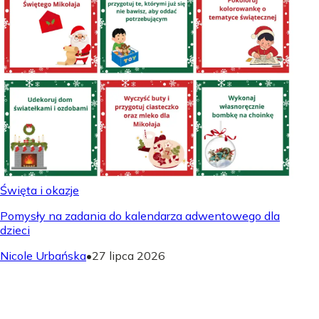
Święta i okazje
Pomysły na zadania do kalendarza adwentowego dla
dzieci
Nicole Urbańska
•
27 lipca 2026