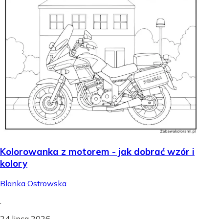
Kolorowanka z motorem - jak dobrać wzór i
kolory
Blanka Ostrowska
.
24 lipca 2026