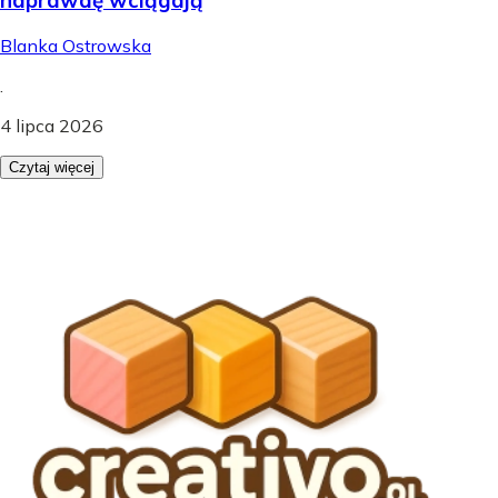
Blanka Ostrowska
.
4 lipca 2026
Czytaj więcej