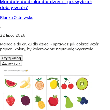
Mandale do druku dla dzieci - jak wybrać
dobry wzór?
Blanka Ostrowska
.
22 lipca 2026
Mandale do druku dla dzieci - sprawdź, jak dobrać wzór,
papier i kolory, by kolorowanie naprawdę wyciszało.
Czytaj więcej
Zabawy i gry