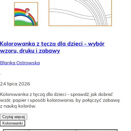
Kolorowanka z tęczą dla dzieci - wybór
wzoru, druku i zabawy
Blanka Ostrowska
.
24 lipca 2026
Kolorowanka z tęczą dla dzieci - sprawdź, jak dobrać
wzór, papier i sposób kolorowania, by połączyć zabawę
z nauką kolorów.
Czytaj więcej
Kolorowanki