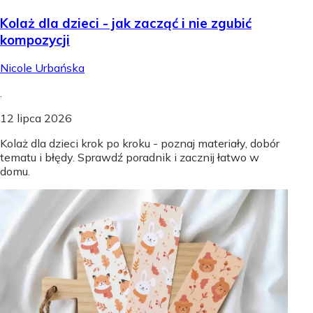
Kolaż dla dzieci - jak zacząć i nie zgubić
kompozycji
Nicole Urbańska
.
12 lipca 2026
Kolaż dla dzieci krok po kroku - poznaj materiały, dobór
tematu i błędy. Sprawdź poradnik i zacznij łatwo w
domu.