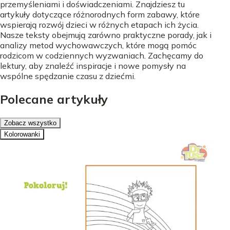
przemyśleniami i doświadczeniami. Znajdziesz tu
artykuły dotyczące różnorodnych form zabawy, które
wspierają rozwój dzieci w różnych etapach ich życia.
Nasze teksty obejmują zarówno praktyczne porady, jak i
analizy metod wychowawczych, które mogą pomóc
rodzicom w codziennych wyzwaniach. Zachęcamy do
lektury, aby znaleźć inspiracje i nowe pomysły na
wspólne spędzanie czasu z dziećmi.
Polecane artykuły
Zobacz wszystko
Kolorowanki