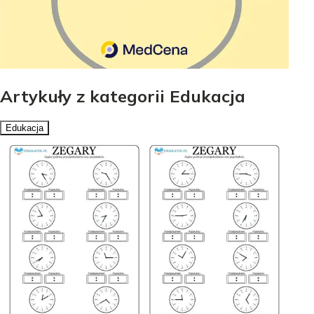
Artykuły z kategorii Edukacja
Edukacja