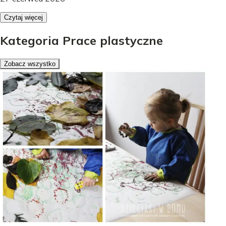
Czytaj więcej
Kategoria Prace plastyczne
Zobacz wszystko