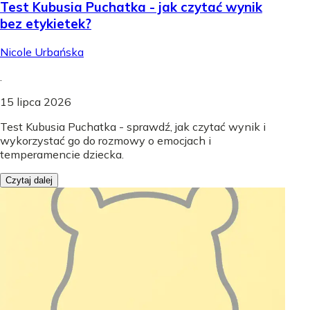
Test Kubusia Puchatka - jak czytać wynik
bez etykietek?
Nicole Urbańska
.
15 lipca 2026
Test Kubusia Puchatka - sprawdź, jak czytać wynik i
wykorzystać go do rozmowy o emocjach i
temperamencie dziecka.
Czytaj dalej