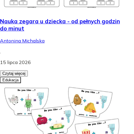
Nauka zegara u dziecka - od pełnych godzin
do minut
Antonina Michalska
.
15 lipca 2026
Czytaj więcej
Edukacja