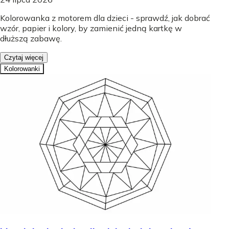
Kolorowanka z motorem dla dzieci - sprawdź, jak dobrać
wzór, papier i kolory, by zamienić jedną kartkę w
dłuższą zabawę.
Czytaj więcej
Kolorowanki