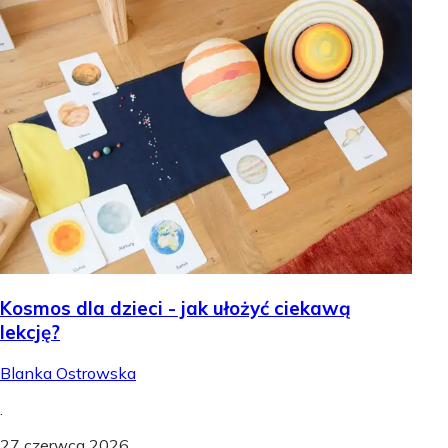
Kosmos dla dzieci - jak ułożyć ciekawą
lekcję?
Blanka Ostrowska
.
27 czerwca 2026