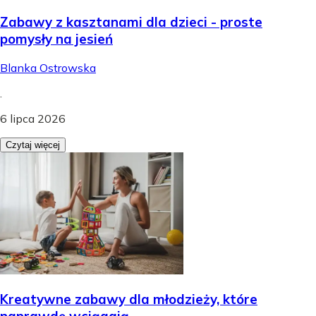
Zabawy z kasztanami dla dzieci - proste
pomysły na jesień
Blanka Ostrowska
.
6 lipca 2026
Czytaj więcej
Kreatywne zabawy dla młodzieży, które
naprawdę wciągają