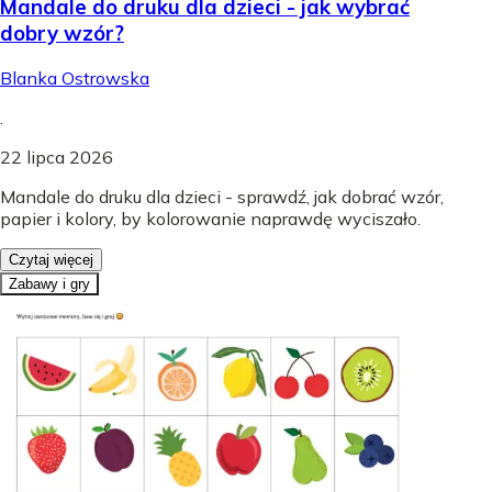
Mandale do druku dla dzieci - jak wybrać
dobry wzór?
Blanka Ostrowska
.
22 lipca 2026
Mandale do druku dla dzieci - sprawdź, jak dobrać wzór,
papier i kolory, by kolorowanie naprawdę wyciszało.
Czytaj więcej
Zabawy i gry