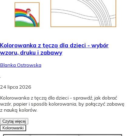
Kolorowanka z tęczą dla dzieci - wybór
wzoru, druku i zabawy
Blanka Ostrowska
.
24 lipca 2026
Kolorowanka z tęczą dla dzieci - sprawdź, jak dobrać
wzór, papier i sposób kolorowania, by połączyć zabawę
z nauką kolorów.
Czytaj więcej
Kolorowanki