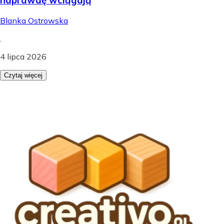
Blanka Ostrowska
.
4 lipca 2026
Czytaj więcej