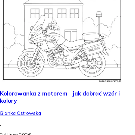
Kolorowanka z motorem - jak dobrać wzór i
kolory
Blanka Ostrowska
.
24 lipca 2026