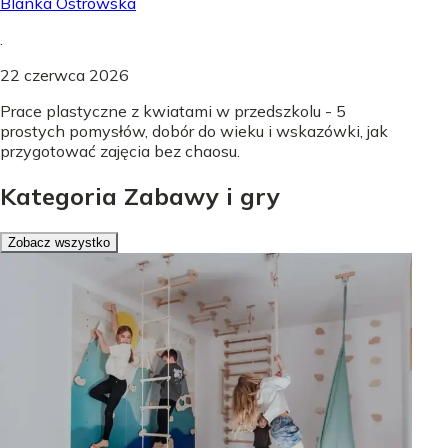
Blanka Ostrowska
.
22 czerwca 2026
Prace plastyczne z kwiatami w przedszkolu - 5
prostych pomysłów, dobór do wieku i wskazówki, jak
przygotować zajęcia bez chaosu.
Kategoria Zabawy i gry
Zobacz wszystko