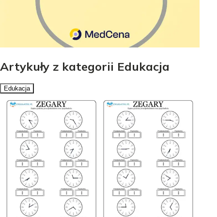
Artykuły z kategorii Edukacja
Edukacja