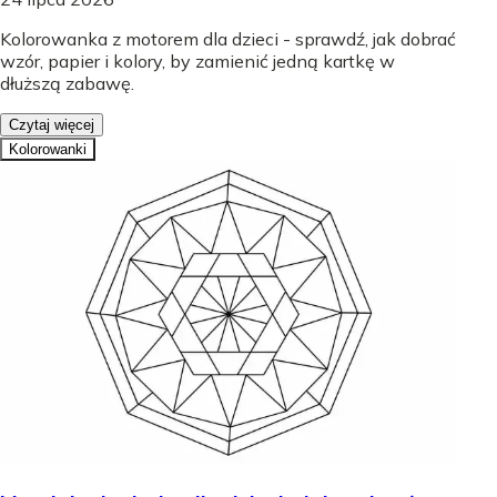
Kolorowanka z motorem dla dzieci - sprawdź, jak dobrać
wzór, papier i kolory, by zamienić jedną kartkę w
dłuższą zabawę.
Czytaj więcej
Kolorowanki