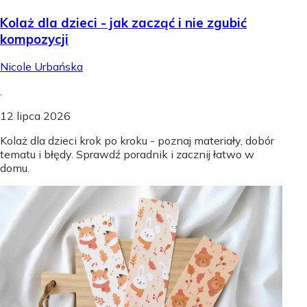
Kolaż dla dzieci - jak zacząć i nie zgubić
kompozycji
Nicole Urbańska
.
12 lipca 2026
Kolaż dla dzieci krok po kroku - poznaj materiały, dobór
tematu i błędy. Sprawdź poradnik i zacznij łatwo w
domu.