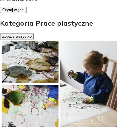
Czytaj więcej
Kategoria Prace plastyczne
Zobacz wszystko