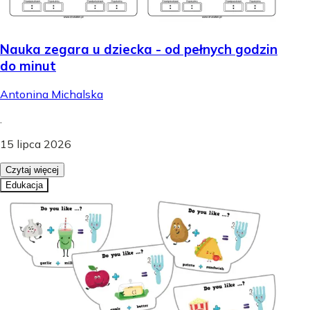
Nauka zegara u dziecka - od pełnych godzin
do minut
Antonina Michalska
.
15 lipca 2026
Czytaj więcej
Edukacja