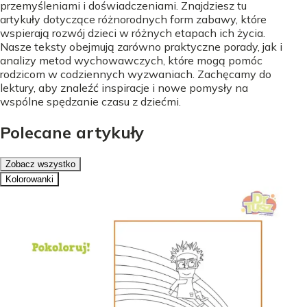
przemyśleniami i doświadczeniami. Znajdziesz tu
artykuły dotyczące różnorodnych form zabawy, które
wspierają rozwój dzieci w różnych etapach ich życia.
Nasze teksty obejmują zarówno praktyczne porady, jak i
analizy metod wychowawczych, które mogą pomóc
rodzicom w codziennych wyzwaniach. Zachęcamy do
lektury, aby znaleźć inspiracje i nowe pomysły na
wspólne spędzanie czasu z dziećmi.
Polecane artykuły
Zobacz wszystko
Kolorowanki