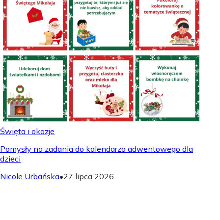
Święta i okazje
Pomysły na zadania do kalendarza adwentowego dla
dzieci
Nicole Urbańska
•
27 lipca 2026