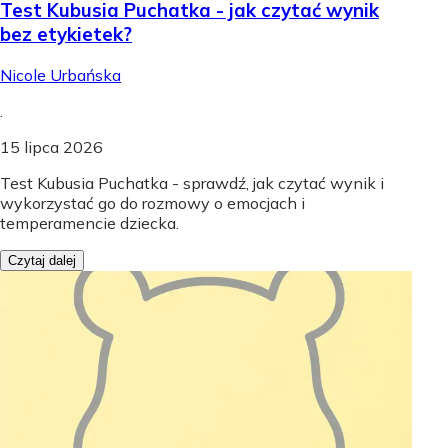
Test Kubusia Puchatka - jak czytać wynik
bez etykietek?
Nicole Urbańska
.
15 lipca 2026
Test Kubusia Puchatka - sprawdź, jak czytać wynik i
wykorzystać go do rozmowy o emocjach i
temperamencie dziecka.
Czytaj dalej