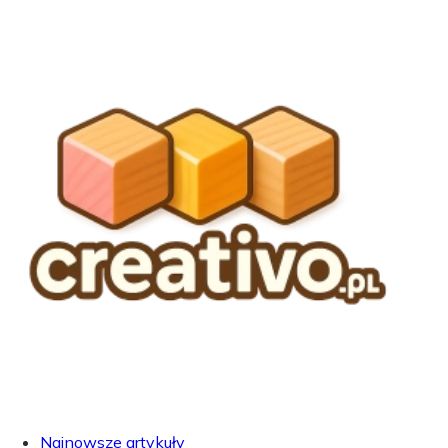
Najnowsze artykuły