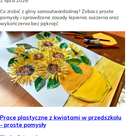
2 lipca 2026
Co zrobić z gliny samoutwardzalnej? Zobacz proste
pomysły i sprawdzone zasady lepienia, suszenia oraz
wykończenia bez pęknięć.
Prace plastyczne z kwiatami w przedszkolu
- proste pomysły