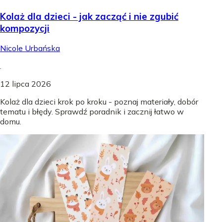
Kolaż dla dzieci - jak zacząć i nie zgubić
kompozycji
Nicole Urbańska
.
12 lipca 2026
Kolaż dla dzieci krok po kroku - poznaj materiały, dobór
tematu i błędy. Sprawdź poradnik i zacznij łatwo w
domu.