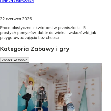
Blanka Ostrowska
.
22 czerwca 2026
Prace plastyczne z kwiatami w przedszkolu - 5
prostych pomysłów, dobór do wieku i wskazówki, jak
przygotować zajęcia bez chaosu.
Kategoria Zabawy i gry
Zobacz wszystko