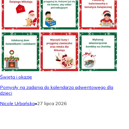
Święta i okazje
Pomysły na zadania do kalendarza adwentowego dla
dzieci
Nicole Urbańska
•
27 lipca 2026