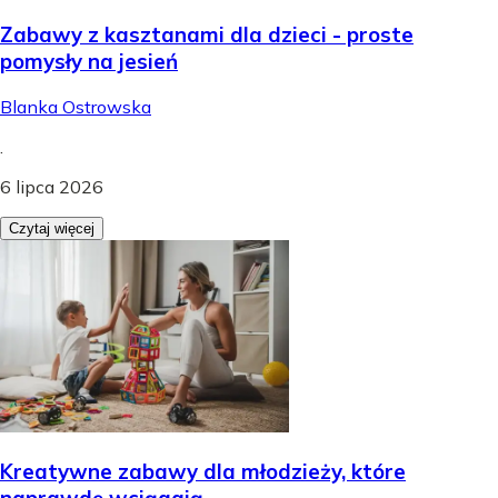
Zabawy z kasztanami dla dzieci - proste
pomysły na jesień
Blanka Ostrowska
.
6 lipca 2026
Czytaj więcej
Kreatywne zabawy dla młodzieży, które
naprawdę wciągają