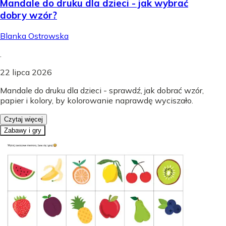
Mandale do druku dla dzieci - jak wybrać
dobry wzór?
Blanka Ostrowska
.
22 lipca 2026
Mandale do druku dla dzieci - sprawdź, jak dobrać wzór,
papier i kolory, by kolorowanie naprawdę wyciszało.
Czytaj więcej
Zabawy i gry