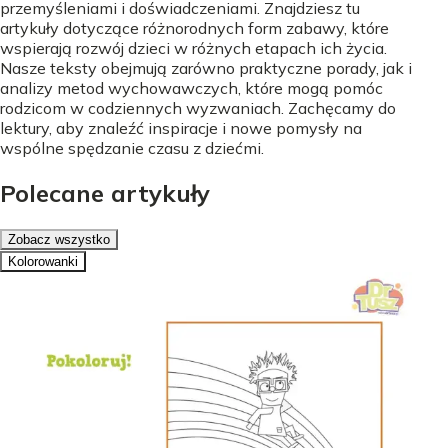
przemyśleniami i doświadczeniami. Znajdziesz tu
artykuły dotyczące różnorodnych form zabawy, które
wspierają rozwój dzieci w różnych etapach ich życia.
Nasze teksty obejmują zarówno praktyczne porady, jak i
analizy metod wychowawczych, które mogą pomóc
rodzicom w codziennych wyzwaniach. Zachęcamy do
lektury, aby znaleźć inspiracje i nowe pomysły na
wspólne spędzanie czasu z dziećmi.
Polecane artykuły
Zobacz wszystko
Kolorowanki