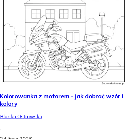
Kolorowanka z motorem - jak dobrać wzór i
kolory
Blanka Ostrowska
.
24 lipca 2026