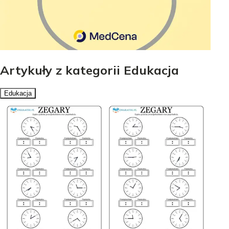
Artykuły z kategorii Edukacja
Edukacja