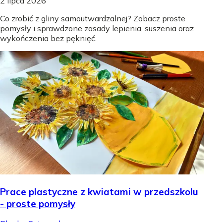
2 lipca 2026
Co zrobić z gliny samoutwardzalnej? Zobacz proste
pomysły i sprawdzone zasady lepienia, suszenia oraz
wykończenia bez pęknięć.
Prace plastyczne z kwiatami w przedszkolu
- proste pomysły