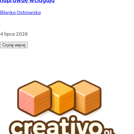
Blanka Ostrowska
.
4 lipca 2026
Czytaj więcej