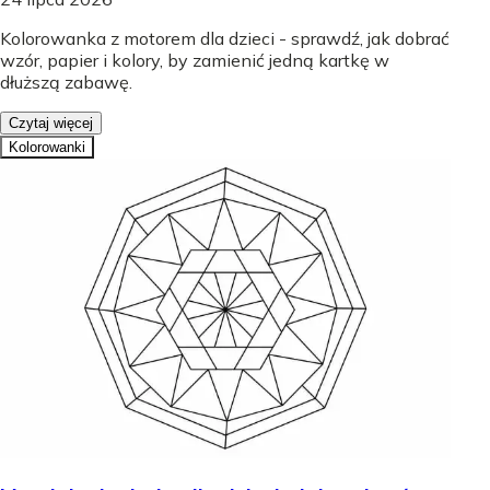
Kolorowanka z motorem dla dzieci - sprawdź, jak dobrać
wzór, papier i kolory, by zamienić jedną kartkę w
dłuższą zabawę.
Czytaj więcej
Kolorowanki