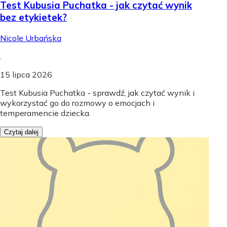
Test Kubusia Puchatka - jak czytać wynik
bez etykietek?
Nicole Urbańska
.
15 lipca 2026
Test Kubusia Puchatka - sprawdź, jak czytać wynik i
wykorzystać go do rozmowy o emocjach i
temperamencie dziecka.
Czytaj dalej