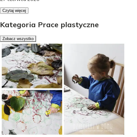
Czytaj więcej
Kategoria Prace plastyczne
Zobacz wszystko