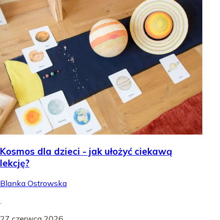
Kosmos dla dzieci - jak ułożyć ciekawą
lekcję?
Blanka Ostrowska
.
27 czerwca 2026