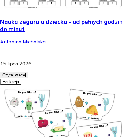
Nauka zegara u dziecka - od pełnych godzin
do minut
Antonina Michalska
.
15 lipca 2026
Czytaj więcej
Edukacja