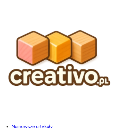
Najnowsze artykuły