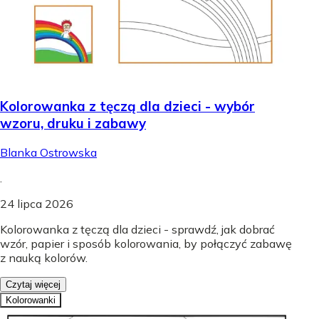
Kolorowanka z tęczą dla dzieci - wybór
wzoru, druku i zabawy
Blanka Ostrowska
.
24 lipca 2026
Kolorowanka z tęczą dla dzieci - sprawdź, jak dobrać
wzór, papier i sposób kolorowania, by połączyć zabawę
z nauką kolorów.
Czytaj więcej
Kolorowanki