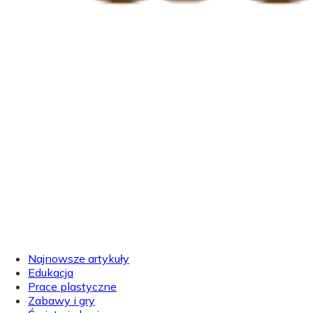
Najnowsze artykuły
Edukacja
Prace plastyczne
Zabawy i gry