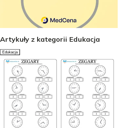
Artykuły z kategorii Edukacja
Edukacja