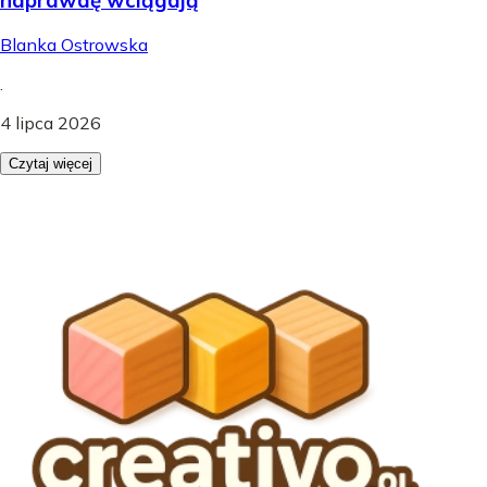
Blanka Ostrowska
.
4 lipca 2026
Czytaj więcej