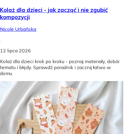
Kolaż dla dzieci - jak zacząć i nie zgubić
kompozycji
Nicole Urbańska
.
12 lipca 2026
Kolaż dla dzieci krok po kroku - poznaj materiały, dobór
tematu i błędy. Sprawdź poradnik i zacznij łatwo w
domu.