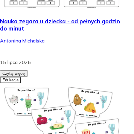
Nauka zegara u dziecka - od pełnych godzin
do minut
Antonina Michalska
.
15 lipca 2026
Czytaj więcej
Edukacja