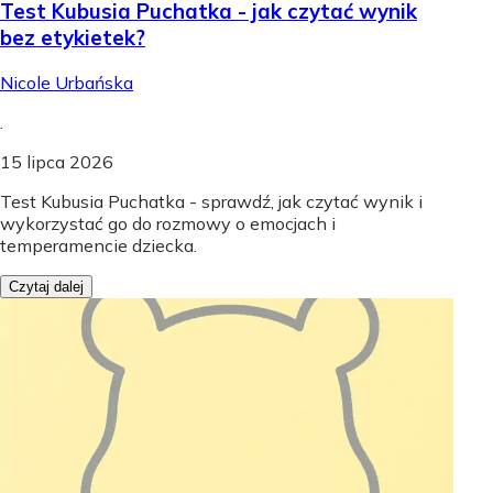
Test Kubusia Puchatka - jak czytać wynik
bez etykietek?
Nicole Urbańska
.
15 lipca 2026
Test Kubusia Puchatka - sprawdź, jak czytać wynik i
wykorzystać go do rozmowy o emocjach i
temperamencie dziecka.
Czytaj dalej