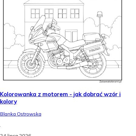
Kolorowanka z motorem - jak dobrać wzór i
kolory
Blanka Ostrowska
.
24 lipca 2026