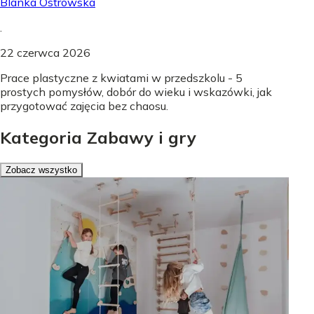
Blanka Ostrowska
.
22 czerwca 2026
Prace plastyczne z kwiatami w przedszkolu - 5
prostych pomysłów, dobór do wieku i wskazówki, jak
przygotować zajęcia bez chaosu.
Kategoria Zabawy i gry
Zobacz wszystko