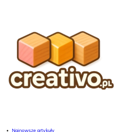
Najnowsze artykuły