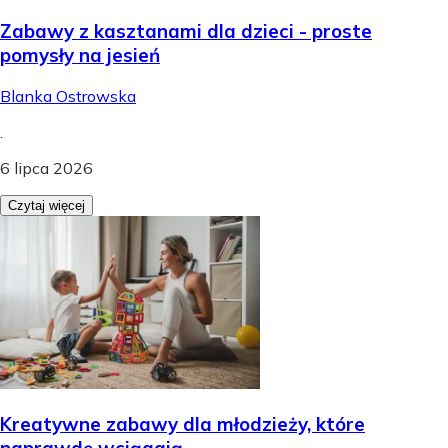
Zabawy z kasztanami dla dzieci - proste
pomysły na jesień
Blanka Ostrowska
.
6 lipca 2026
Czytaj więcej
Kreatywne zabawy dla młodzieży, które
naprawdę wciągają