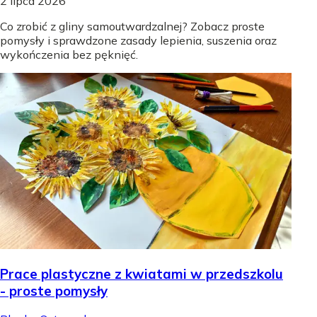
2 lipca 2026
Co zrobić z gliny samoutwardzalnej? Zobacz proste
pomysły i sprawdzone zasady lepienia, suszenia oraz
wykończenia bez pęknięć.
Prace plastyczne z kwiatami w przedszkolu
- proste pomysły