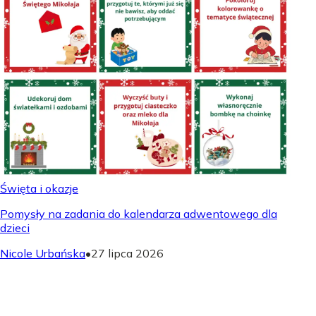
Święta i okazje
Pomysły na zadania do kalendarza adwentowego dla
dzieci
Nicole Urbańska
•
27 lipca 2026