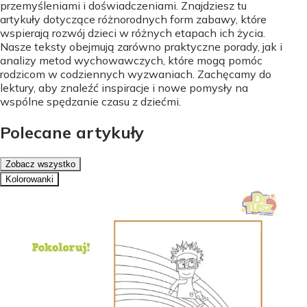
przemyśleniami i doświadczeniami. Znajdziesz tu
artykuły dotyczące różnorodnych form zabawy, które
wspierają rozwój dzieci w różnych etapach ich życia.
Nasze teksty obejmują zarówno praktyczne porady, jak i
analizy metod wychowawczych, które mogą pomóc
rodzicom w codziennych wyzwaniach. Zachęcamy do
lektury, aby znaleźć inspiracje i nowe pomysły na
wspólne spędzanie czasu z dziećmi.
Polecane artykuły
Zobacz wszystko
Kolorowanki