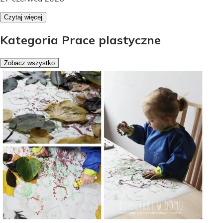
Czytaj więcej
Kategoria Prace plastyczne
Zobacz wszystko