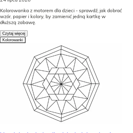
Kolorowanka z motorem dla dzieci - sprawdź, jak dobrać
wzór, papier i kolory, by zamienić jedną kartkę w
dłuższą zabawę.
Czytaj więcej
Kolorowanki