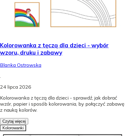
Kolorowanka z tęczą dla dzieci - wybór
wzoru, druku i zabawy
Blanka Ostrowska
.
24 lipca 2026
Kolorowanka z tęczą dla dzieci - sprawdź, jak dobrać
wzór, papier i sposób kolorowania, by połączyć zabawę
z nauką kolorów.
Czytaj więcej
Kolorowanki