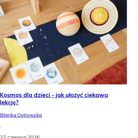
Kosmos dla dzieci - jak ułożyć ciekawą
lekcję?
Blanka Ostrowska
.
27 czerwca 2026