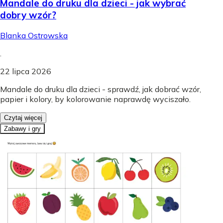
Mandale do druku dla dzieci - jak wybrać
dobry wzór?
Blanka Ostrowska
.
22 lipca 2026
Mandale do druku dla dzieci - sprawdź, jak dobrać wzór,
papier i kolory, by kolorowanie naprawdę wyciszało.
Czytaj więcej
Zabawy i gry