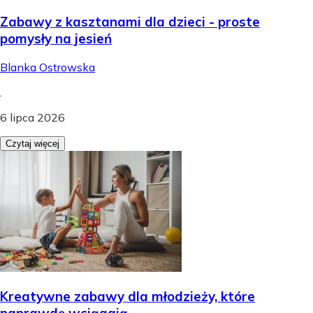
Zabawy z kasztanami dla dzieci - proste
pomysły na jesień
Blanka Ostrowska
.
6 lipca 2026
Czytaj więcej
Kreatywne zabawy dla młodzieży, które
naprawdę wciągają