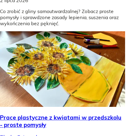
2 lipca 2026
Co zrobić z gliny samoutwardzalnej? Zobacz proste
pomysły i sprawdzone zasady lepienia, suszenia oraz
wykończenia bez pęknięć.
Prace plastyczne z kwiatami w przedszkolu
- proste pomysły