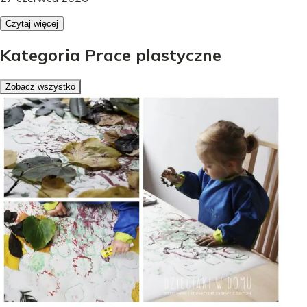
Czytaj więcej
Kategoria Prace plastyczne
Zobacz wszystko