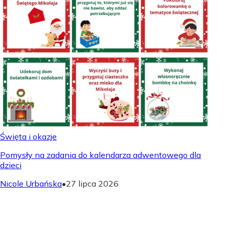
Święta i okazje
Pomysły na zadania do kalendarza adwentowego dla
dzieci
Nicole Urbańska
•
27 lipca 2026