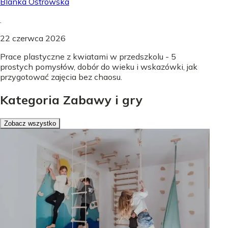
Blanka Ostrowska
.
22 czerwca 2026
Prace plastyczne z kwiatami w przedszkolu - 5
prostych pomysłów, dobór do wieku i wskazówki, jak
przygotować zajęcia bez chaosu.
Kategoria Zabawy i gry
Zobacz wszystko