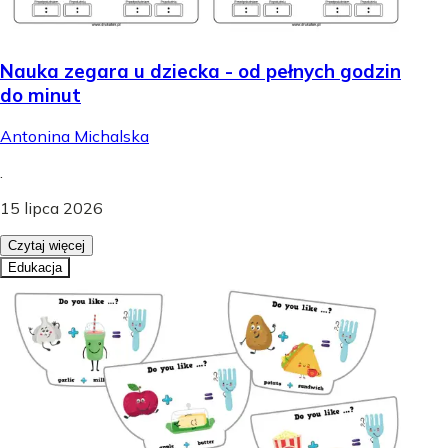
Nauka zegara u dziecka - od pełnych godzin
do minut
Antonina Michalska
.
15 lipca 2026
Czytaj więcej
Edukacja