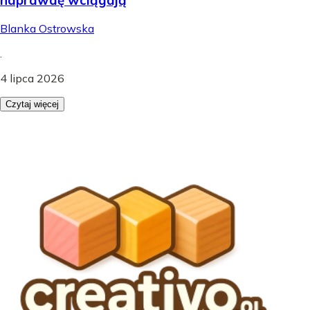
Blanka Ostrowska
.
4 lipca 2026
Czytaj więcej