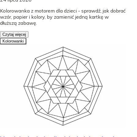
Kolorowanka z motorem dla dzieci - sprawdź, jak dobrać
wzór, papier i kolory, by zamienić jedną kartkę w
dłuższą zabawę.
Czytaj więcej
Kolorowanki