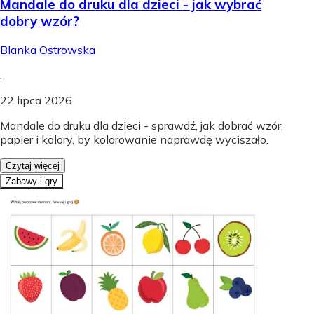
Mandale do druku dla dzieci - jak wybrać
dobry wzór?
Blanka Ostrowska
.
22 lipca 2026
Mandale do druku dla dzieci - sprawdź, jak dobrać wzór,
papier i kolory, by kolorowanie naprawdę wyciszało.
Czytaj więcej
Zabawy i gry