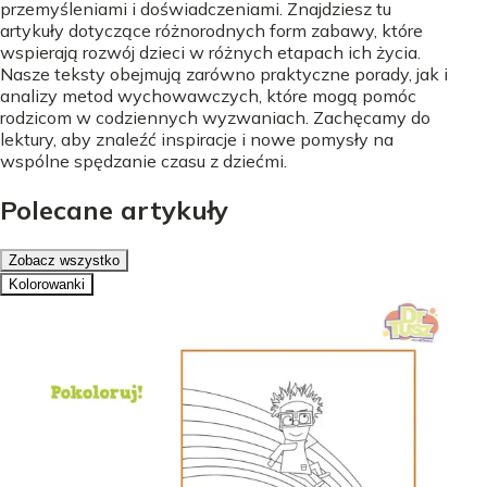
przemyśleniami i doświadczeniami. Znajdziesz tu
artykuły dotyczące różnorodnych form zabawy, które
wspierają rozwój dzieci w różnych etapach ich życia.
Nasze teksty obejmują zarówno praktyczne porady, jak i
analizy metod wychowawczych, które mogą pomóc
rodzicom w codziennych wyzwaniach. Zachęcamy do
lektury, aby znaleźć inspiracje i nowe pomysły na
wspólne spędzanie czasu z dziećmi.
Polecane artykuły
Zobacz wszystko
Kolorowanki