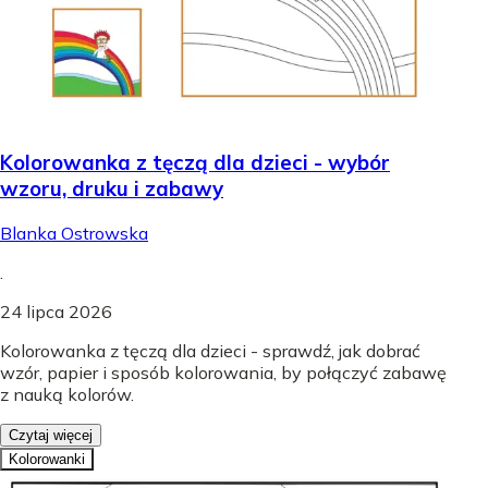
Kolorowanka z tęczą dla dzieci - wybór
wzoru, druku i zabawy
Blanka Ostrowska
.
24 lipca 2026
Kolorowanka z tęczą dla dzieci - sprawdź, jak dobrać
wzór, papier i sposób kolorowania, by połączyć zabawę
z nauką kolorów.
Czytaj więcej
Kolorowanki