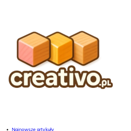
Najnowsze artykuły