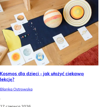
Kosmos dla dzieci - jak ułożyć ciekawą
lekcję?
Blanka Ostrowska
.
27 czerwca 2026