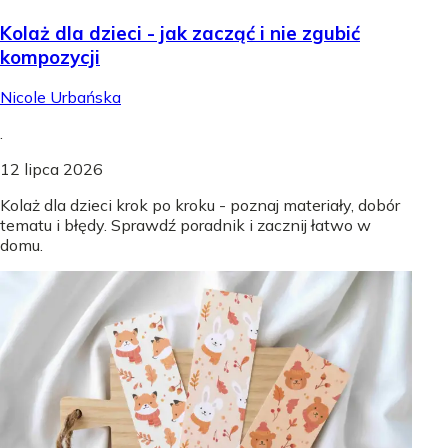
Kolaż dla dzieci - jak zacząć i nie zgubić
kompozycji
Nicole Urbańska
.
12 lipca 2026
Kolaż dla dzieci krok po kroku - poznaj materiały, dobór
tematu i błędy. Sprawdź poradnik i zacznij łatwo w
domu.