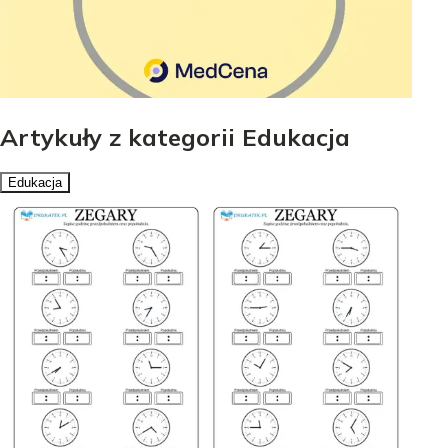
Artykuły z kategorii Edukacja
Edukacja