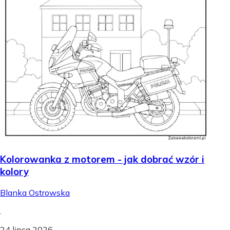
Kolorowanka z motorem - jak dobrać wzór i
kolory
Blanka Ostrowska
.
24 lipca 2026