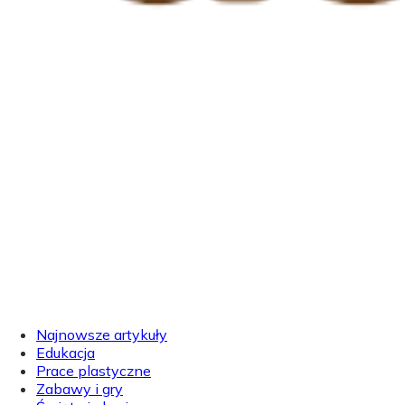
Najnowsze artykuły
Edukacja
Prace plastyczne
Zabawy i gry