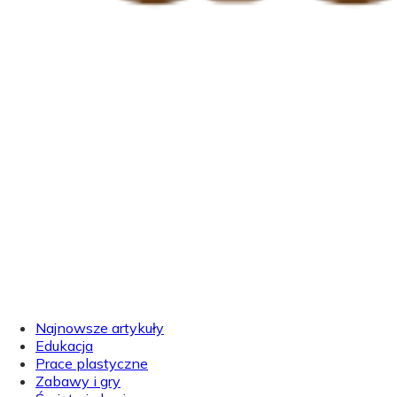
Najnowsze artykuły
Edukacja
Prace plastyczne
Zabawy i gry