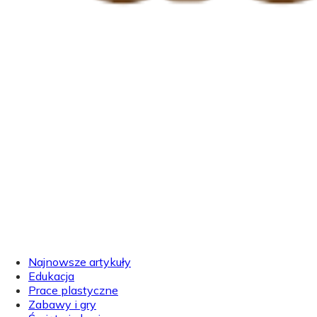
Najnowsze artykuły
Edukacja
Prace plastyczne
Zabawy i gry