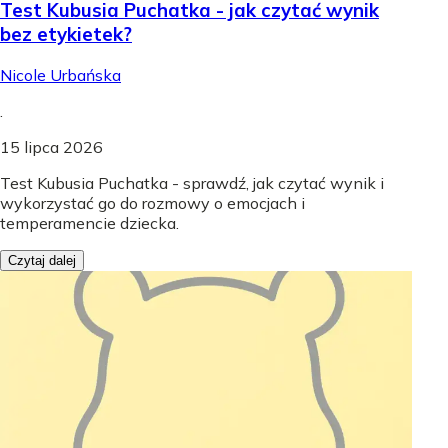
Test Kubusia Puchatka - jak czytać wynik
bez etykietek?
Nicole Urbańska
.
15 lipca 2026
Test Kubusia Puchatka - sprawdź, jak czytać wynik i
wykorzystać go do rozmowy o emocjach i
temperamencie dziecka.
Czytaj dalej