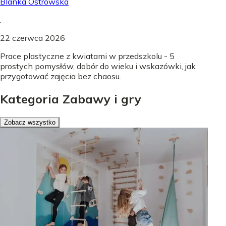
Blanka Ostrowska
.
22 czerwca 2026
Prace plastyczne z kwiatami w przedszkolu - 5
prostych pomysłów, dobór do wieku i wskazówki, jak
przygotować zajęcia bez chaosu.
Kategoria Zabawy i gry
Zobacz wszystko