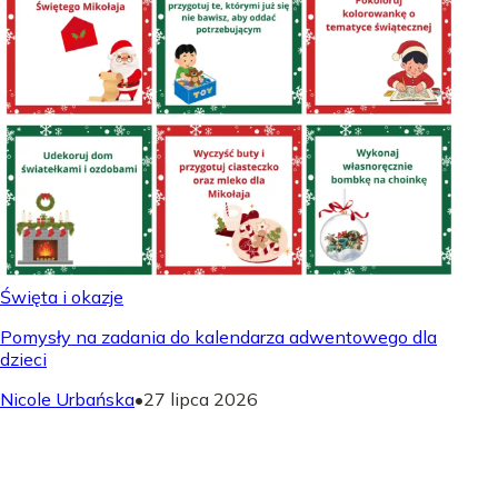
Święta i okazje
Pomysły na zadania do kalendarza adwentowego dla
dzieci
Nicole Urbańska
•
27 lipca 2026