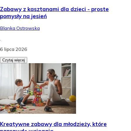
Zabawy z kasztanami dla dzieci - proste
pomysły na jesień
Blanka Ostrowska
.
6 lipca 2026
Czytaj więcej
Kreatywne zabawy dla młodzieży, które
naprawdę wciągają