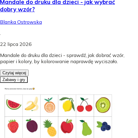
Mandale do druku dla dzieci - jak wybrać
dobry wzór?
Blanka Ostrowska
.
22 lipca 2026
Mandale do druku dla dzieci - sprawdź, jak dobrać wzór,
papier i kolory, by kolorowanie naprawdę wyciszało.
Czytaj więcej
Zabawy i gry