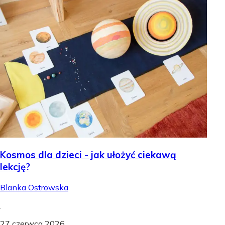
Kosmos dla dzieci - jak ułożyć ciekawą
lekcję?
Blanka Ostrowska
.
27 czerwca 2026