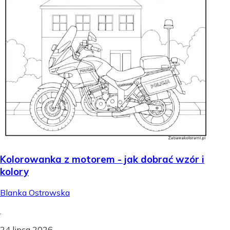
Kolorowanka z motorem - jak dobrać wzór i
kolory
Blanka Ostrowska
.
24 lipca 2026