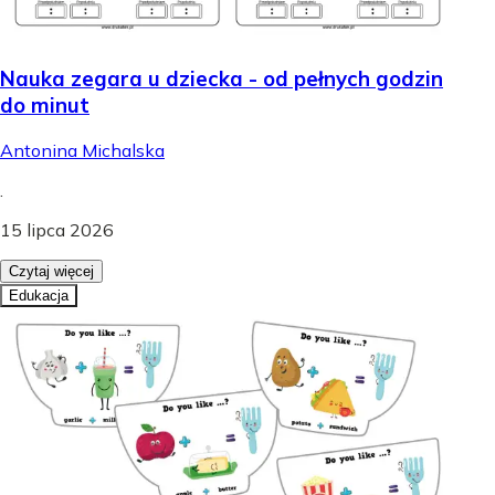
Nauka zegara u dziecka - od pełnych godzin
do minut
Antonina Michalska
.
15 lipca 2026
Czytaj więcej
Edukacja