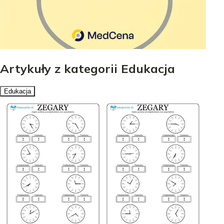
Artykuły z kategorii Edukacja
Edukacja