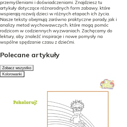
przemyśleniami i doświadczeniami. Znajdziesz tu
artykuły dotyczące różnorodnych form zabawy, które
wspierają rozwój dzieci w różnych etapach ich życia.
Nasze teksty obejmują zarówno praktyczne porady, jak i
analizy metod wychowawczych, które mogą pomóc
rodzicom w codziennych wyzwaniach. Zachęcamy do
lektury, aby znaleźć inspiracje i nowe pomysły na
wspólne spędzanie czasu z dziećmi.
Polecane artykuły
Zobacz wszystko
Kolorowanki