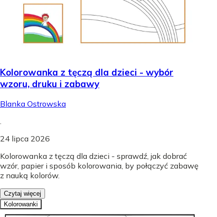
Kolorowanka z tęczą dla dzieci - wybór
wzoru, druku i zabawy
Blanka Ostrowska
.
24 lipca 2026
Kolorowanka z tęczą dla dzieci - sprawdź, jak dobrać
wzór, papier i sposób kolorowania, by połączyć zabawę
z nauką kolorów.
Czytaj więcej
Kolorowanki