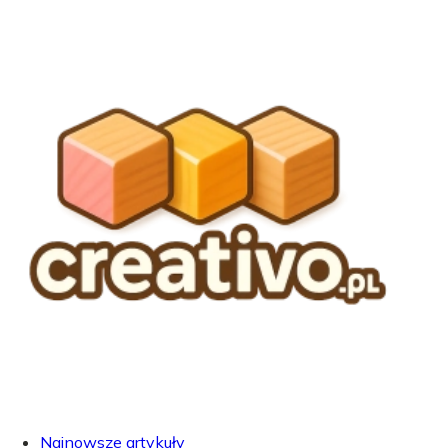
Najnowsze artykuły