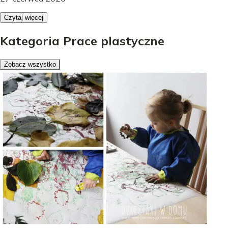
Czytaj więcej
Kategoria Prace plastyczne
Zobacz wszystko