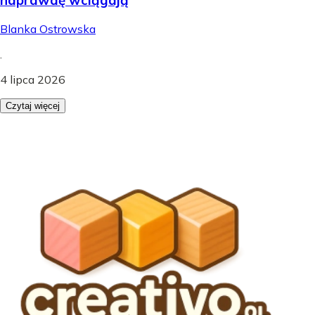
Blanka Ostrowska
.
4 lipca 2026
Czytaj więcej