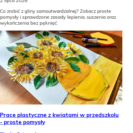
2 lipca 2026
Co zrobić z gliny samoutwardzalnej? Zobacz proste
pomysły i sprawdzone zasady lepienia, suszenia oraz
wykończenia bez pęknięć.
Prace plastyczne z kwiatami w przedszkolu
- proste pomysły