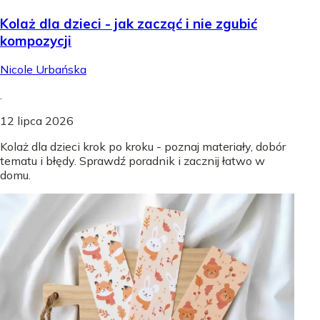
Kolaż dla dzieci - jak zacząć i nie zgubić
kompozycji
Nicole Urbańska
.
12 lipca 2026
Kolaż dla dzieci krok po kroku - poznaj materiały, dobór
tematu i błędy. Sprawdź poradnik i zacznij łatwo w
domu.