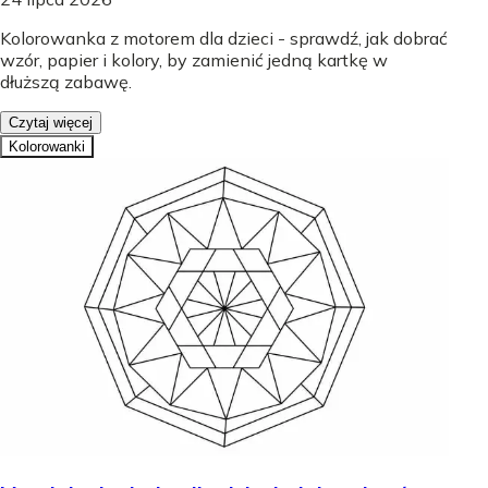
Kolorowanka z motorem dla dzieci - sprawdź, jak dobrać
wzór, papier i kolory, by zamienić jedną kartkę w
dłuższą zabawę.
Czytaj więcej
Kolorowanki