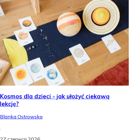
Kosmos dla dzieci - jak ułożyć ciekawą
lekcję?
Blanka Ostrowska
.
27 czerwca 2026