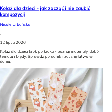
Kolaż dla dzieci - jak zacząć i nie zgubić
kompozycji
Nicole Urbańska
.
12 lipca 2026
Kolaż dla dzieci krok po kroku - poznaj materiały, dobór
tematu i błędy. Sprawdź poradnik i zacznij łatwo w
domu.