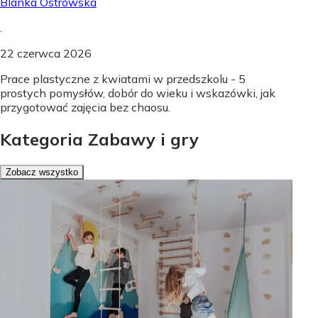
Blanka Ostrowska
.
22 czerwca 2026
Prace plastyczne z kwiatami w przedszkolu - 5
prostych pomysłów, dobór do wieku i wskazówki, jak
przygotować zajęcia bez chaosu.
Kategoria Zabawy i gry
Zobacz wszystko