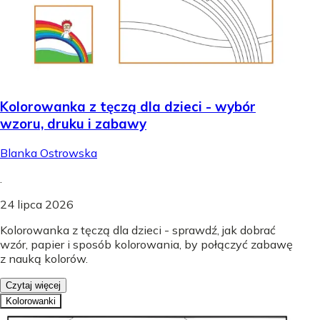
Kolorowanka z tęczą dla dzieci - wybór
wzoru, druku i zabawy
Blanka Ostrowska
.
24 lipca 2026
Kolorowanka z tęczą dla dzieci - sprawdź, jak dobrać
wzór, papier i sposób kolorowania, by połączyć zabawę
z nauką kolorów.
Czytaj więcej
Kolorowanki