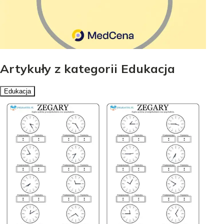
Artykuły z kategorii Edukacja
Edukacja