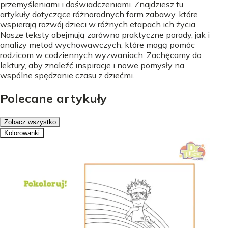
przemyśleniami i doświadczeniami. Znajdziesz tu
artykuły dotyczące różnorodnych form zabawy, które
wspierają rozwój dzieci w różnych etapach ich życia.
Nasze teksty obejmują zarówno praktyczne porady, jak i
analizy metod wychowawczych, które mogą pomóc
rodzicom w codziennych wyzwaniach. Zachęcamy do
lektury, aby znaleźć inspiracje i nowe pomysły na
wspólne spędzanie czasu z dziećmi.
Polecane artykuły
Zobacz wszystko
Kolorowanki