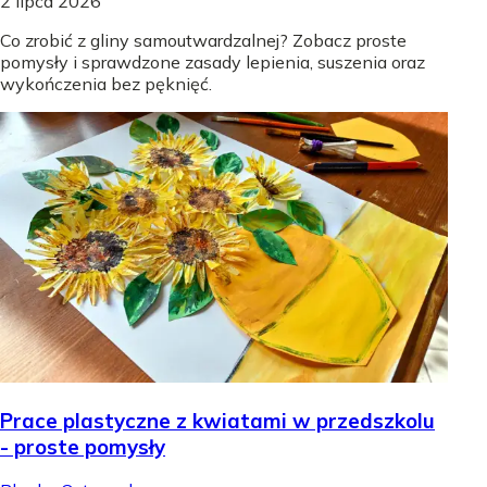
2 lipca 2026
Co zrobić z gliny samoutwardzalnej? Zobacz proste
pomysły i sprawdzone zasady lepienia, suszenia oraz
wykończenia bez pęknięć.
Prace plastyczne z kwiatami w przedszkolu
- proste pomysły