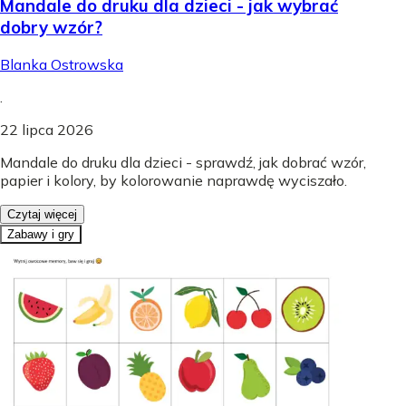
Mandale do druku dla dzieci - jak wybrać
dobry wzór?
Blanka Ostrowska
.
22 lipca 2026
Mandale do druku dla dzieci - sprawdź, jak dobrać wzór,
papier i kolory, by kolorowanie naprawdę wyciszało.
Czytaj więcej
Zabawy i gry