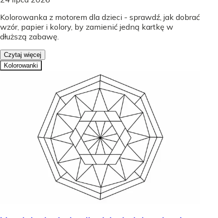
Kolorowanka z motorem dla dzieci - sprawdź, jak dobrać
wzór, papier i kolory, by zamienić jedną kartkę w
dłuższą zabawę.
Czytaj więcej
Kolorowanki