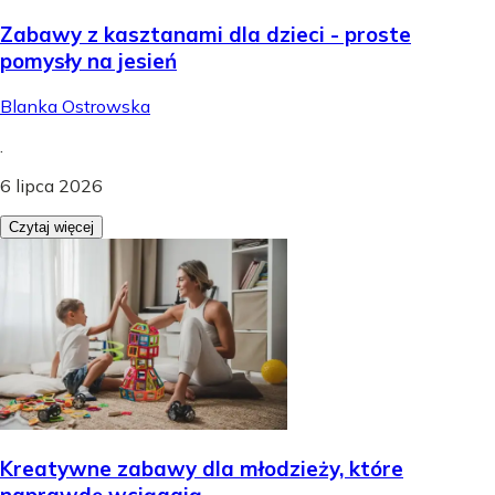
Zabawy z kasztanami dla dzieci - proste
pomysły na jesień
Blanka Ostrowska
.
6 lipca 2026
Czytaj więcej
Kreatywne zabawy dla młodzieży, które
naprawdę wciągają