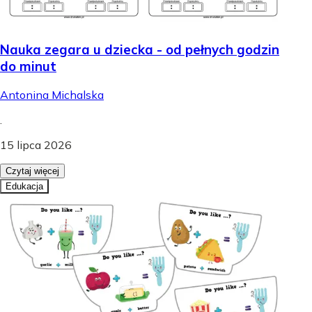
Nauka zegara u dziecka - od pełnych godzin
do minut
Antonina Michalska
.
15 lipca 2026
Czytaj więcej
Edukacja