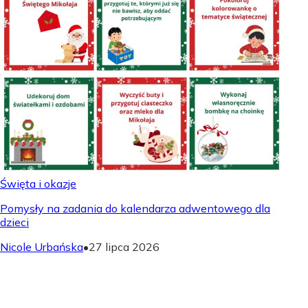
Święta i okazje
Pomysły na zadania do kalendarza adwentowego dla
dzieci
Nicole Urbańska
•
27 lipca 2026