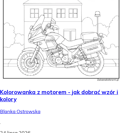
Kolorowanka z motorem - jak dobrać wzór i
kolory
Blanka Ostrowska
.
24 lipca 2026