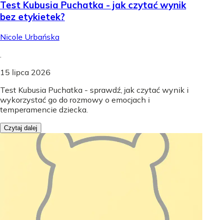
Test Kubusia Puchatka - jak czytać wynik
bez etykietek?
Nicole Urbańska
.
15 lipca 2026
Test Kubusia Puchatka - sprawdź, jak czytać wynik i
wykorzystać go do rozmowy o emocjach i
temperamencie dziecka.
Czytaj dalej