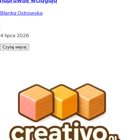
Blanka Ostrowska
.
4 lipca 2026
Czytaj więcej