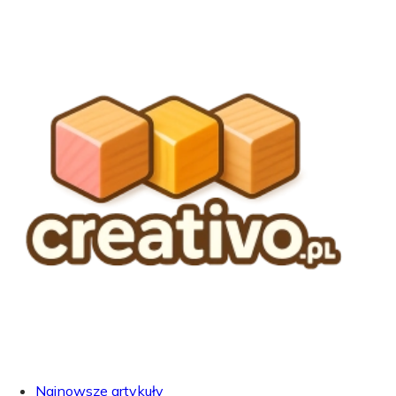
Najnowsze artykuły