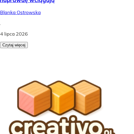
Blanka Ostrowska
.
4 lipca 2026
Czytaj więcej