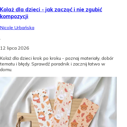
Kolaż dla dzieci - jak zacząć i nie zgubić
kompozycji
Nicole Urbańska
.
12 lipca 2026
Kolaż dla dzieci krok po kroku - poznaj materiały, dobór
tematu i błędy. Sprawdź poradnik i zacznij łatwo w
domu.