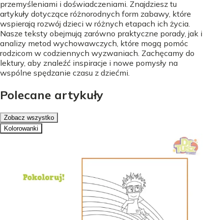
przemyśleniami i doświadczeniami. Znajdziesz tu
artykuły dotyczące różnorodnych form zabawy, które
wspierają rozwój dzieci w różnych etapach ich życia.
Nasze teksty obejmują zarówno praktyczne porady, jak i
analizy metod wychowawczych, które mogą pomóc
rodzicom w codziennych wyzwaniach. Zachęcamy do
lektury, aby znaleźć inspiracje i nowe pomysły na
wspólne spędzanie czasu z dziećmi.
Polecane artykuły
Zobacz wszystko
Kolorowanki