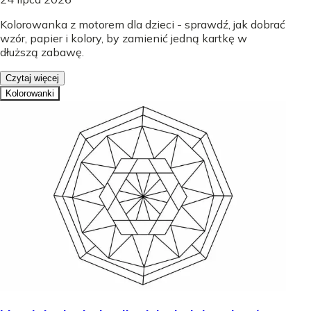
Kolorowanka z motorem dla dzieci - sprawdź, jak dobrać
wzór, papier i kolory, by zamienić jedną kartkę w
dłuższą zabawę.
Czytaj więcej
Kolorowanki