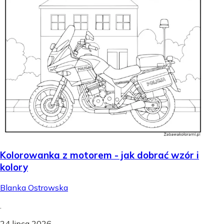
Kolorowanka z motorem - jak dobrać wzór i
kolory
Blanka Ostrowska
.
24 lipca 2026