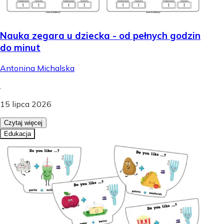
Nauka zegara u dziecka - od pełnych godzin
do minut
Antonina Michalska
.
15 lipca 2026
Czytaj więcej
Edukacja