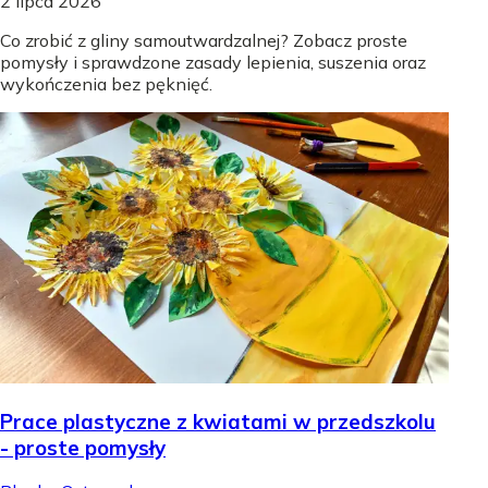
2 lipca 2026
Co zrobić z gliny samoutwardzalnej? Zobacz proste
pomysły i sprawdzone zasady lepienia, suszenia oraz
wykończenia bez pęknięć.
Prace plastyczne z kwiatami w przedszkolu
- proste pomysły