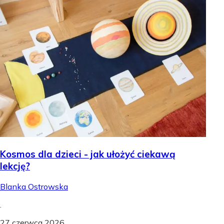
Kosmos dla dzieci - jak ułożyć ciekawą
lekcję?
Blanka Ostrowska
.
27 czerwca 2026