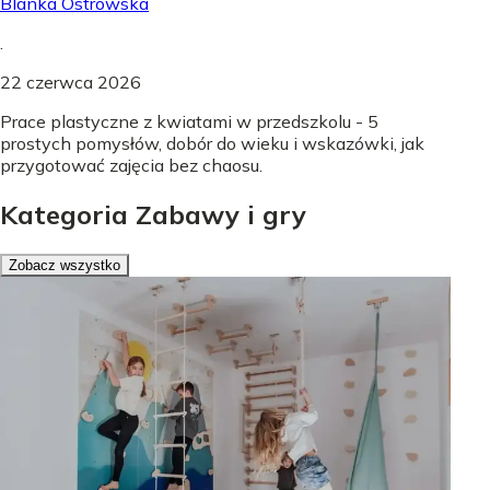
Blanka Ostrowska
.
22 czerwca 2026
Prace plastyczne z kwiatami w przedszkolu - 5
prostych pomysłów, dobór do wieku i wskazówki, jak
przygotować zajęcia bez chaosu.
Kategoria Zabawy i gry
Zobacz wszystko