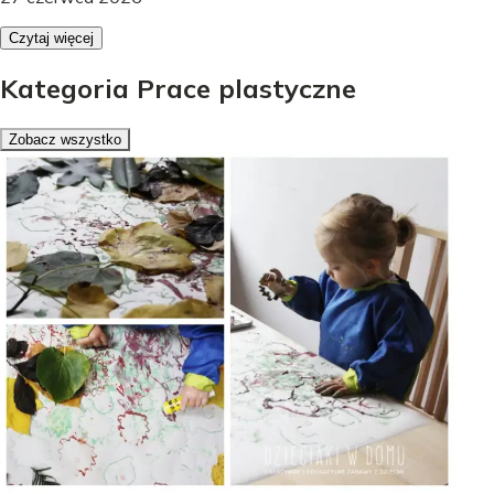
Czytaj więcej
Kategoria Prace plastyczne
Zobacz wszystko