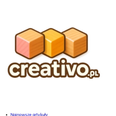
Najnowsze artykuły