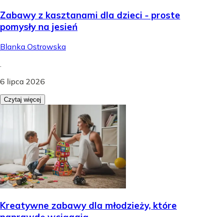
Zabawy z kasztanami dla dzieci - proste
pomysły na jesień
Blanka Ostrowska
.
6 lipca 2026
Czytaj więcej
Kreatywne zabawy dla młodzieży, które
naprawdę wciągają