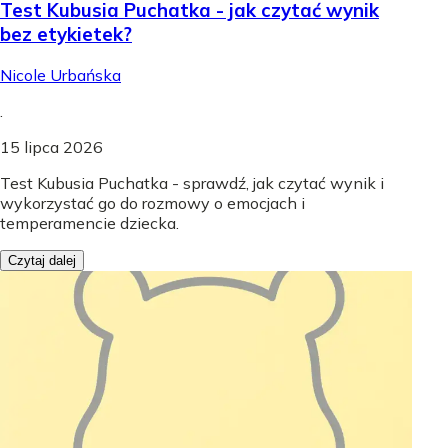
Test Kubusia Puchatka - jak czytać wynik
bez etykietek?
Nicole Urbańska
.
15 lipca 2026
Test Kubusia Puchatka - sprawdź, jak czytać wynik i
wykorzystać go do rozmowy o emocjach i
temperamencie dziecka.
Czytaj dalej