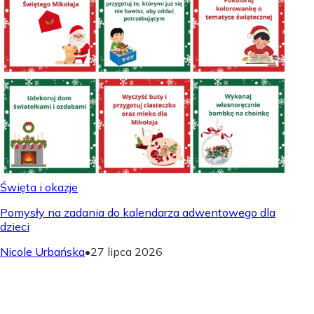
Święta i okazje
Pomysły na zadania do kalendarza adwentowego dla
dzieci
Nicole Urbańska
•
27 lipca 2026