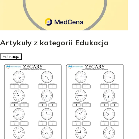
Artykuły z kategorii Edukacja
Edukacja