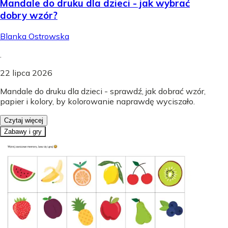
Mandale do druku dla dzieci - jak wybrać
dobry wzór?
Blanka Ostrowska
.
22 lipca 2026
Mandale do druku dla dzieci - sprawdź, jak dobrać wzór,
papier i kolory, by kolorowanie naprawdę wyciszało.
Czytaj więcej
Zabawy i gry