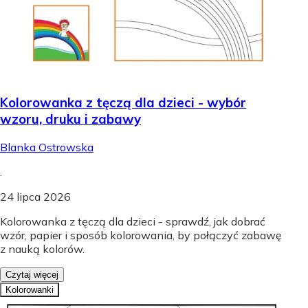
Kolorowanka z tęczą dla dzieci - wybór
wzoru, druku i zabawy
Blanka Ostrowska
.
24 lipca 2026
Kolorowanka z tęczą dla dzieci - sprawdź, jak dobrać
wzór, papier i sposób kolorowania, by połączyć zabawę
z nauką kolorów.
Czytaj więcej
Kolorowanki