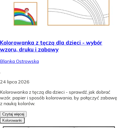
Kolorowanka z tęczą dla dzieci - wybór
wzoru, druku i zabawy
Blanka Ostrowska
.
24 lipca 2026
Kolorowanka z tęczą dla dzieci - sprawdź, jak dobrać
wzór, papier i sposób kolorowania, by połączyć zabawę
z nauką kolorów.
Czytaj więcej
Kolorowanki