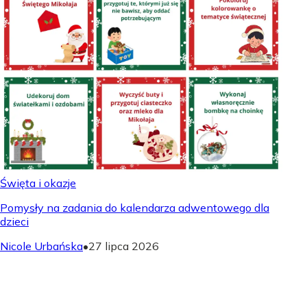
Święta i okazje
Pomysły na zadania do kalendarza adwentowego dla
dzieci
Nicole Urbańska
•
27 lipca 2026