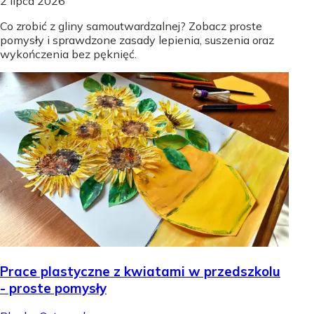
2 lipca 2026
Co zrobić z gliny samoutwardzalnej? Zobacz proste
pomysły i sprawdzone zasady lepienia, suszenia oraz
wykończenia bez pęknięć.
Prace plastyczne z kwiatami w przedszkolu
- proste pomysły