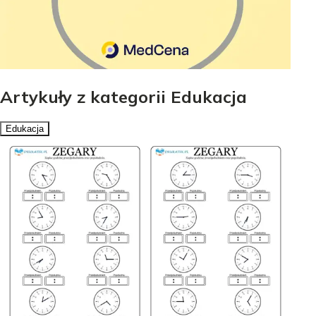
Artykuły z kategorii Edukacja
Edukacja