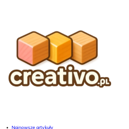
Najnowsze artykuły