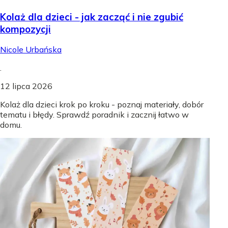
Kolaż dla dzieci - jak zacząć i nie zgubić
kompozycji
Nicole Urbańska
.
12 lipca 2026
Kolaż dla dzieci krok po kroku - poznaj materiały, dobór
tematu i błędy. Sprawdź poradnik i zacznij łatwo w
domu.