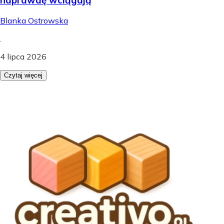
Blanka Ostrowska
.
4 lipca 2026
Czytaj więcej