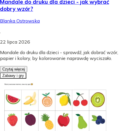
Mandale do druku dla dzieci - jak wybrać
dobry wzór?
Blanka Ostrowska
.
22 lipca 2026
Mandale do druku dla dzieci - sprawdź, jak dobrać wzór,
papier i kolory, by kolorowanie naprawdę wyciszało.
Czytaj więcej
Zabawy i gry