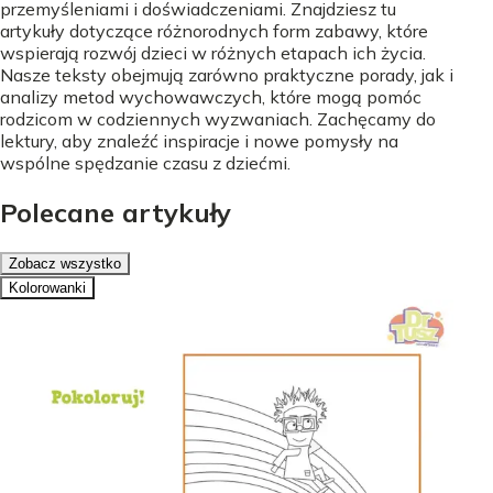
przemyśleniami i doświadczeniami. Znajdziesz tu
artykuły dotyczące różnorodnych form zabawy, które
wspierają rozwój dzieci w różnych etapach ich życia.
Nasze teksty obejmują zarówno praktyczne porady, jak i
analizy metod wychowawczych, które mogą pomóc
rodzicom w codziennych wyzwaniach. Zachęcamy do
lektury, aby znaleźć inspiracje i nowe pomysły na
wspólne spędzanie czasu z dziećmi.
Polecane artykuły
Zobacz wszystko
Kolorowanki