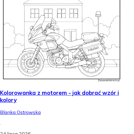
Kolorowanka z motorem - jak dobrać wzór i
kolory
Blanka Ostrowska
.
24 lipca 2026