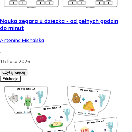
Nauka zegara u dziecka - od pełnych godzin
do minut
Antonina Michalska
.
15 lipca 2026
Czytaj więcej
Edukacja