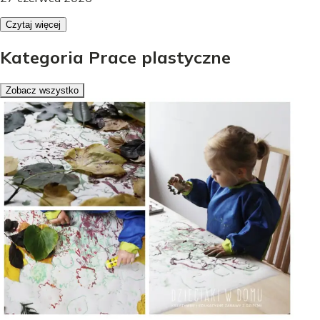
Czytaj więcej
Kategoria Prace plastyczne
Zobacz wszystko