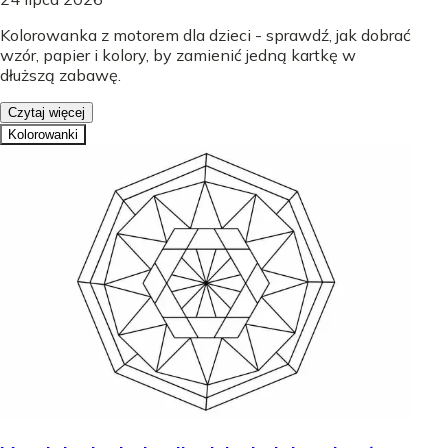
Kolorowanka z motorem dla dzieci - sprawdź, jak dobrać
wzór, papier i kolory, by zamienić jedną kartkę w
dłuższą zabawę.
Czytaj więcej
Kolorowanki