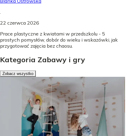
Blanka Ostrowska
.
22 czerwca 2026
Prace plastyczne z kwiatami w przedszkolu - 5
prostych pomysłów, dobór do wieku i wskazówki, jak
przygotować zajęcia bez chaosu.
Kategoria Zabawy i gry
Zobacz wszystko