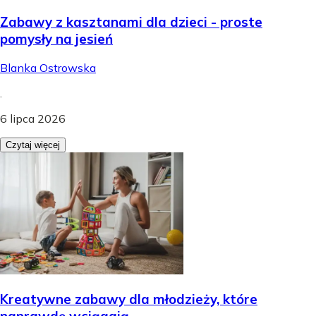
Zabawy z kasztanami dla dzieci - proste
pomysły na jesień
Blanka Ostrowska
.
6 lipca 2026
Czytaj więcej
Kreatywne zabawy dla młodzieży, które
naprawdę wciągają