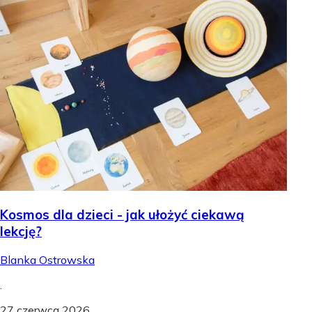
Kosmos dla dzieci - jak ułożyć ciekawą
lekcję?
Blanka Ostrowska
.
27 czerwca 2026