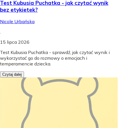
Test Kubusia Puchatka - jak czytać wynik
bez etykietek?
Nicole Urbańska
.
15 lipca 2026
Test Kubusia Puchatka - sprawdź, jak czytać wynik i
wykorzystać go do rozmowy o emocjach i
temperamencie dziecka.
Czytaj dalej