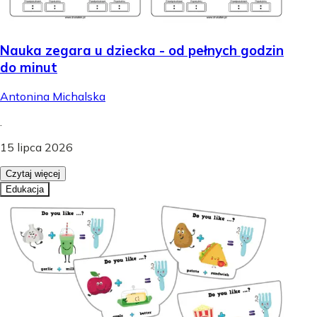
Nauka zegara u dziecka - od pełnych godzin
do minut
Antonina Michalska
.
15 lipca 2026
Czytaj więcej
Edukacja