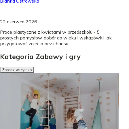
Blanka Ostrowska
.
22 czerwca 2026
Prace plastyczne z kwiatami w przedszkolu - 5
prostych pomysłów, dobór do wieku i wskazówki, jak
przygotować zajęcia bez chaosu.
Kategoria Zabawy i gry
Zobacz wszystko