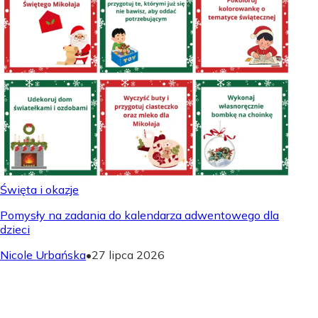
Święta i okazje
Pomysły na zadania do kalendarza adwentowego dla
dzieci
Nicole Urbańska
•
27 lipca 2026