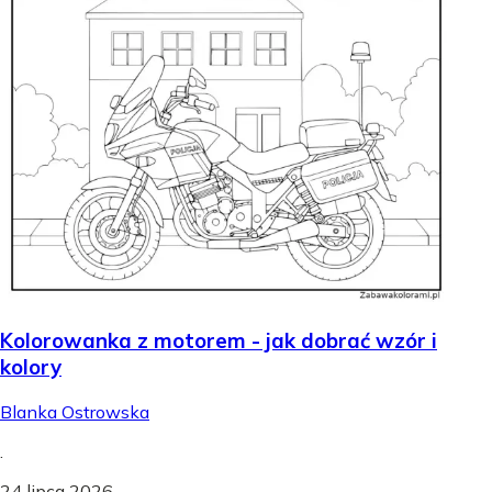
Kolorowanka z motorem - jak dobrać wzór i
kolory
Blanka Ostrowska
.
24 lipca 2026