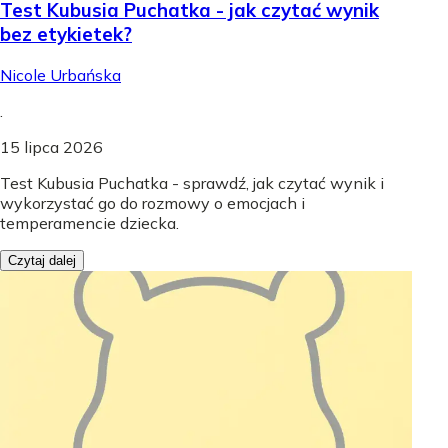
Test Kubusia Puchatka - jak czytać wynik
bez etykietek?
Nicole Urbańska
.
15 lipca 2026
Test Kubusia Puchatka - sprawdź, jak czytać wynik i
wykorzystać go do rozmowy o emocjach i
temperamencie dziecka.
Czytaj dalej