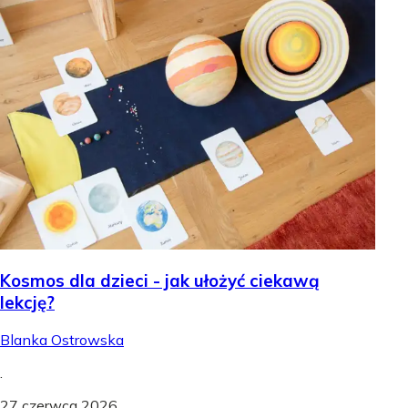
Kosmos dla dzieci - jak ułożyć ciekawą
lekcję?
Blanka Ostrowska
.
27 czerwca 2026