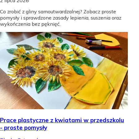
2 lipca 2026
Co zrobić z gliny samoutwardzalnej? Zobacz proste
pomysły i sprawdzone zasady lepienia, suszenia oraz
wykończenia bez pęknięć.
Prace plastyczne z kwiatami w przedszkolu
- proste pomysły