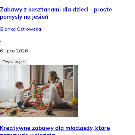
Zabawy z kasztanami dla dzieci - proste
pomysły na jesień
Blanka Ostrowska
.
6 lipca 2026
Czytaj więcej
Kreatywne zabawy dla młodzieży, które
naprawdę wciągają