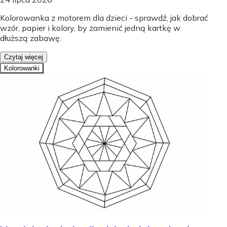
Kolorowanka z motorem dla dzieci - sprawdź, jak dobrać
wzór, papier i kolory, by zamienić jedną kartkę w
dłuższą zabawę.
Czytaj więcej
Kolorowanki