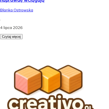
Blanka Ostrowska
.
4 lipca 2026
Czytaj więcej