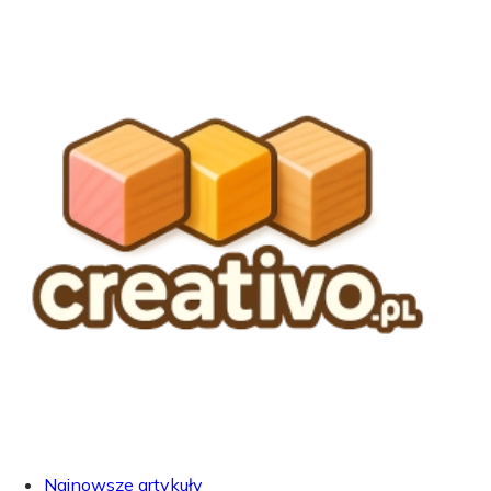
Najnowsze artykuły