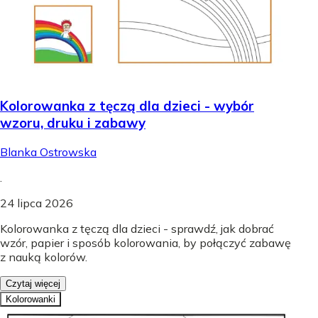
Kolorowanka z tęczą dla dzieci - wybór
wzoru, druku i zabawy
Blanka Ostrowska
.
24 lipca 2026
Kolorowanka z tęczą dla dzieci - sprawdź, jak dobrać
wzór, papier i sposób kolorowania, by połączyć zabawę
z nauką kolorów.
Czytaj więcej
Kolorowanki