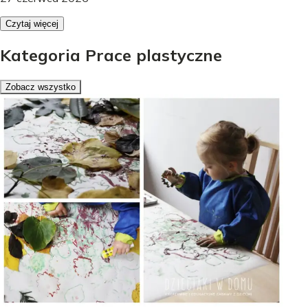
Czytaj więcej
Kategoria Prace plastyczne
Zobacz wszystko