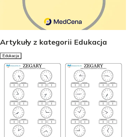
Artykuły z kategorii Edukacja
Edukacja