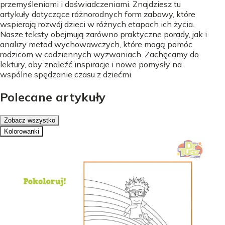
przemyśleniami i doświadczeniami. Znajdziesz tu
artykuły dotyczące różnorodnych form zabawy, które
wspierają rozwój dzieci w różnych etapach ich życia.
Nasze teksty obejmują zarówno praktyczne porady, jak i
analizy metod wychowawczych, które mogą pomóc
rodzicom w codziennych wyzwaniach. Zachęcamy do
lektury, aby znaleźć inspiracje i nowe pomysły na
wspólne spędzanie czasu z dziećmi.
Polecane artykuły
Zobacz wszystko
Kolorowanki