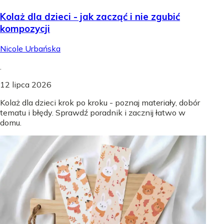
Kolaż dla dzieci - jak zacząć i nie zgubić
kompozycji
Nicole Urbańska
.
12 lipca 2026
Kolaż dla dzieci krok po kroku - poznaj materiały, dobór
tematu i błędy. Sprawdź poradnik i zacznij łatwo w
domu.