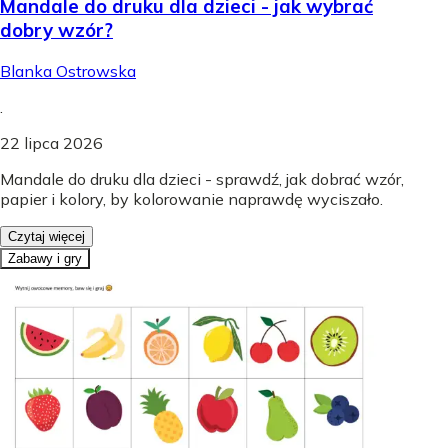
Mandale do druku dla dzieci - jak wybrać
dobry wzór?
Blanka Ostrowska
.
22 lipca 2026
Mandale do druku dla dzieci - sprawdź, jak dobrać wzór,
papier i kolory, by kolorowanie naprawdę wyciszało.
Czytaj więcej
Zabawy i gry