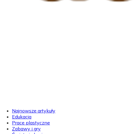
Najnowsze artykuły
Edukacja
Prace plastyczne
Zabawy i gry